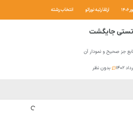
۱۴
ارتقا رتبه نوراتو
انتخاب رشته
 تستی جایگشت
ابع جز صحیح و نمودار آن
بدون نظر