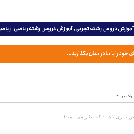
آموزش دروس رشته تجربی
,
آموزش دروس رشته ریاضی
,
ریاضی
ود را با ما در میان بگذارید...
راک در