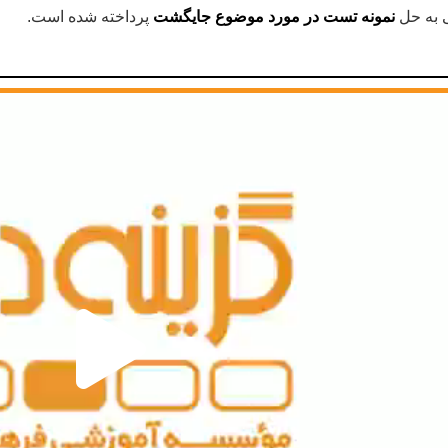
ی به حل
نمونه تست در مورد موضوع جایگشت
پرداخته شده است.