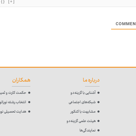
{}
[+]
درباره ما
همکاران
آشنایی با گزینه‌دو
حکمت کارت و ثمین
شبکه‌های اجتماعی
انتخاب رشته نوراتو
مشابهت با کنکور
هدایت تحصیلی نورا
هیئت علمی گزینه‌دو
نمایندگی‌ها