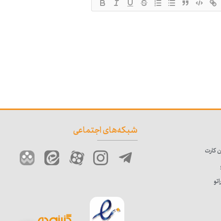
شبکه‌های اجتماعی
 کارت
تو