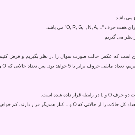
ر نظر می گیریم: