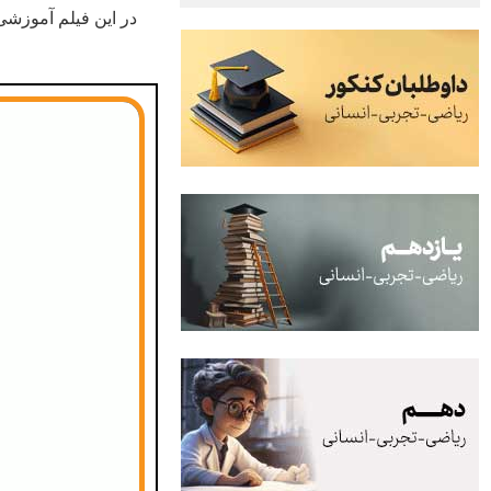
در این فیلم آموزش