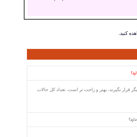
ده کنید.
رد؟
 قرار نگیرند، بهتر و راحت تر است، تعداد کل حالات
ارد؟