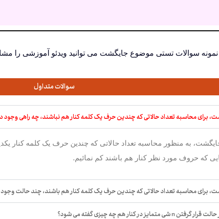
ا نمونه سوالات تستی موضوع جایگشت می توانید ویدئو آموزشی را مشاه
سوالات متداول
، برای محاسبه تعداد حالاتی که چندین حرف یک کلمه کنار هم نباشند، چه راهی وجود دا
ایگشت، به منظور محاسبه تعداد حالاتی که چندین حرف یک کلمه کنار یکدیگر
ایی که حروف مورد نظر کنار هم باشند کم نمائیم.
، برای محاسبه تعداد حالاتی که چندین حرف یک کلمه کنار هم باشند، چند حالت وجود د
متمایز در کنار هم چه چیزی گفته می شود؟