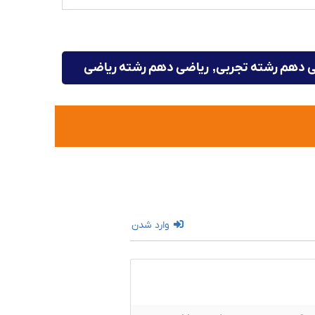
 دهم رشته تجربی
,
ریاضی دهم رشته ریاضی
وارد شدن