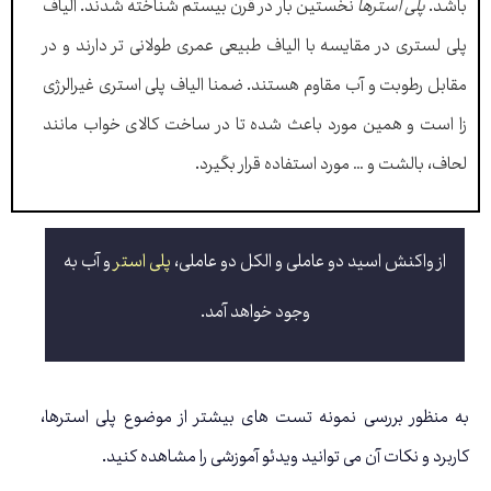
باشد.
پلی استرها
نخستین بار در قرن بیستم شناخته شدند. الیاف
پلی لستری در مقایسه با الیاف طبیعی عمری طولانی تر دارند و در
مقابل رطوبت و آب مقاوم هستند. ضمنا الیاف پلی استری غیرالرژی
زا است و همین مورد باعث شده تا در ساخت کالای خواب مانند
لحاف، بالشت و … مورد استفاده قرار بگیرد.
از واکنش اسید دو عاملی و الکل دو عاملی،
پلی استر
و آب به
وجود خواهد آمد.
به منظور بررسی نمونه تست های بیشتر از موضوع پلی استرها،
کاربرد و نکات آن می توانید ویدئو آموزشی را مشاهده کنید.