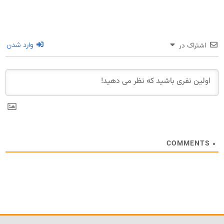
اشتراک در
وارد شدن
COMMENTS
۰