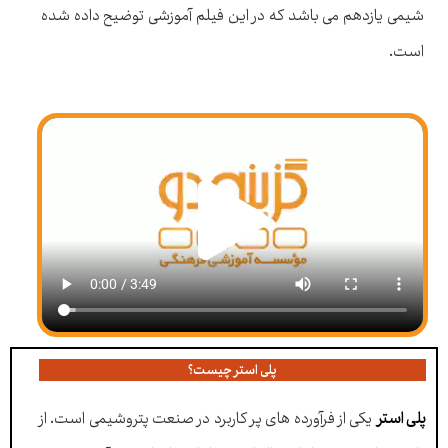
شیمی یازدهم می باشد که در این فیلم آموزشی توضیح داده شده
است.
پلی استر چیست؟
پلی استر
یکی از فرآورده های پر کاربرد در صنعت پتروشیمی است. از