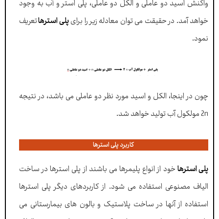
واکنش اسید دو عاملی و الکل دو عاملی، پلی استر و آب به وجود
خواهد آمد. در حقیقت می توان معادله زیر را برای
پلی استرها
تعریف
نمود.
چون در اینجا، الکل و اسید مورد نظر دو عاملی می باشد، در نتیجه
2n مولکول آب تولید خواهد شد.
کاربرد پلی استرها
پلی استرها
خود از انواع پلیمرها می باشند از پلی استرها در ساخت
الیاف مصنوعی استفاده می شود. از کاربردهای دیگر پلی استرها
استفاده از آنها در ساخت پلاستیک و بالون های بیمارستانی می