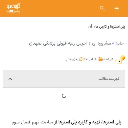
پلی استرها و کاربردهای آن
»
»
آخرین رتبه قبولی پزشکی تعهدی
خانه
مشاوره ای
گزینه دو
۱۵ آذر ۱۴۰۱
بدون نظر
فهرست مطالب
پلی استرها، تهیه و کاربرد پلی استرها
از مباحث مهم فصل سوم