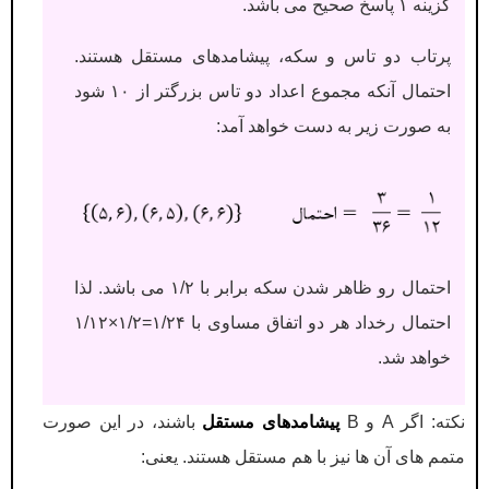
گزینه ۱ پاسخ صحیح می باشد.
پرتاب دو تاس و سکه، پیشامدهای مستقل هستند.
احتمال آنکه مجموع اعداد دو تاس بزرگتر از ۱۰ شود
به صورت زیر به دست خواهد آمد:
احتمال رو ظاهر شدن سکه برابر با ۱/۲ می باشد. لذا
احتمال رخداد هر دو اتفاق مساوی با ۱/۲۴=۱/۲×۱/۱۲
خواهد شد.
نکته: اگر A و B
پیشامدهای مستقل
باشند، در این صورت
متمم های آن ها نیز با هم مستقل هستند. یعنی: