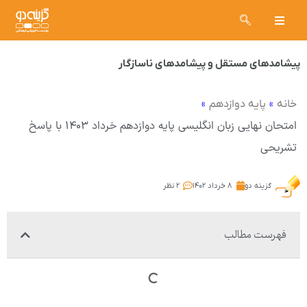
پیشامدهای مستقل و پیشامدهای ناسازگار
»
»
خانه
پایه دوازدهم
امتحان نهایی زبان انگلیسی پایه دوازدهم خرداد ۱۴۰۳ با پاسخ
تشریحی
گزینه دو
۸ خرداد ۱۴۰۲
۲ نظر
فهرست مطالب