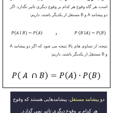
است، هر گاه وقوع هر کدام بر وقوع دیگری تاثیر نگذارد. اگر
دو پیشامد A و B مستقل از یکدیگر باشند، داریم:
نتیجه: از تساوی های بالا نتیجه می شود که اگر دو پیشامد A
و B مستقل از یکدیگر باشند، داریم:
دو
پیشامد مستقل
، پیشامدهایی هستند که وقوع
هر کدام بر وقوع دیگری تاثیر نمی گذارد.