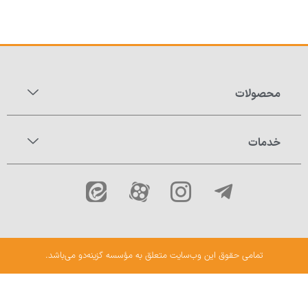
محصولات
خدمات
تمامی حقوق این وب‌سایت متعلق به مؤسسه گزینه‌دو می‌باشد.