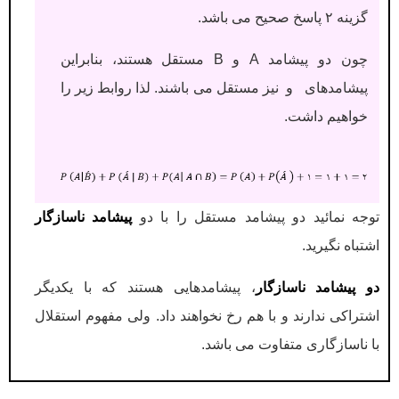
گزینه ۲ پاسخ صحیح می باشد.
چون دو پیشامد A و B مستقل هستند، بنابراین
پیشامدهای و نیز مستقل می باشند. لذا روابط زیر را
خواهیم داشت.
توجه نمائید دو پیشامد مستقل را با دو
پیشامد ناسازگار
اشتباه نگیرید.
دو پیشامد ناسازگار
، پیشامدهایی هستند که با یکدیگر
اشتراکی ندارند و با هم رخ نخواهند داد. ولی مفهوم استقلال
با ناسازگاری متفاوت می باشد.