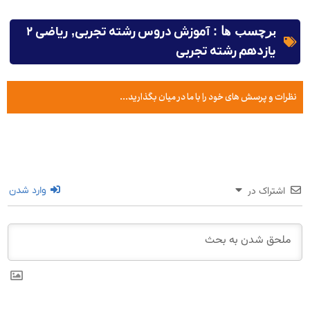
برچسب ها :
آموزش دروس رشته تجربی
,
ریاضی ۲
یازدهم رشته تجربی
نظرات و پرسش های خود را با ما در میان بگذارید...
اشتراک در
وارد شدن