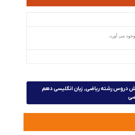
ش دروس رشته ریاضی
,
زبان انگلیسی دهم
ضی