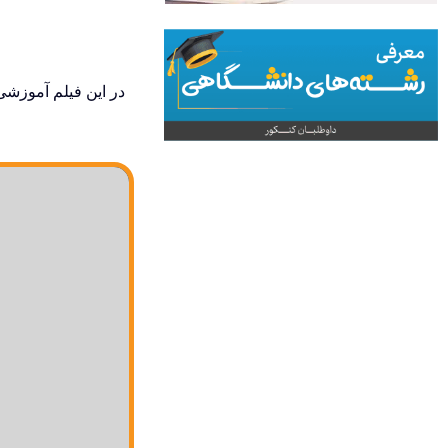
در این فیلم آموزشی