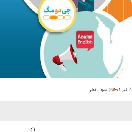
۲۱ تیر ۱۴۰۱
بدون نظر