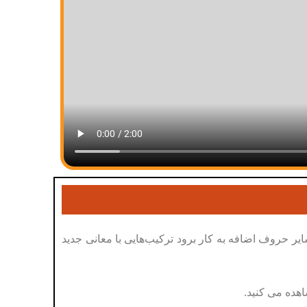
ایر حروف اضافه به کار برود ترکیب‌هایی با معانی جدید