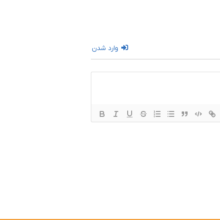
وارد شدن