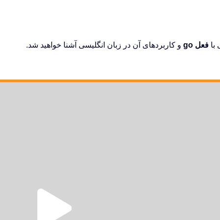
 با
فعل go
و کاربردهای آن در زبان انگلیسی آشنا خواهید شد.