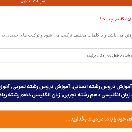
سوالات متداول
ل go را مثال بزنید؟
آموزش دروس رشته انسانی
,
آموزش دروس رشته تجربی
,
آموز
زبان انگلیسی دهم رشته تجربی
,
زبان انگلیسی دهم رشته ریا
ود را با ما در میان بگذارید...