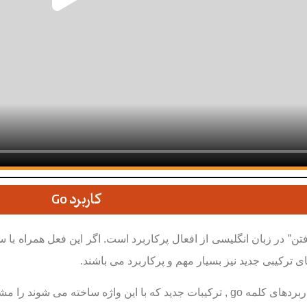
کاربرد Go
تن” در زبان انگلیسی از افعال پرکاربرد است. اگر این فعل همراه با س
ی ترکیبی جدید نیز بسیار مهم و پرکاربرد می باشند.
این واژه ساخته می شوند را مشاهده می کنید.