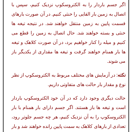
اگر جسم باردار را به الکتروسکوپ نزدیک کنیم، سپس با
اتصال به زمین بار القایی را خنثی کنیم. در آن صورت بارهای
قسمت پایین به زمین منتقل خواهند شد. در نتیجه تیغه ها
خنثی و بسته خواهند شد. حال اتصال به زمین را قطع می
کنیم و میله را کنار خواهیم برد، در آن صورت کلاهک و تیغه
ها بار همنام خواهند گرفت و تیغه ها مقداری از یکدیگر باز
می شوند.
نکته
: در آزمایش های مختلف مربوط به الکتروسکوپ از نظر
نوع و مقدار بار حالت های متفاوتی داریم.
حالت دیگری وجود دارد که در آن خود الکتروسکوپ باردار
است و تیغه ها باز هستند. اگر جسم دارای بار همنام با بار
الکتروسکوپ را به آن نزدیک کنیم، هر چه جسم جلوتر رود،
تعدادی از بارهای کلاهک به سمت پایین رانده خواهند شد و بار