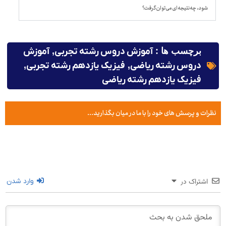
شود، چه نتیجه ای می توان گرفت؟
برچسب ها :
آموزش دروس رشته تجربی
,
آموزش
دروس رشته ریاضی
,
فیزیک یازدهم رشته تجربی
,
فیزیک یازدهم رشته ریاضی
نظرات و پرسش های خود را با ما در میان بگذارید...
اشتراک در
وارد شدن