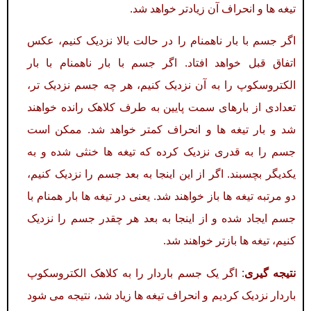
تیغه ها و انحراف آن زیادتر خواهد شد.
اگر جسم با بار ناهمنام را در حالت بالا نزدیک کنیم، عکس
اتفاق قبل خواهد افتاد. اگر جسم با بار ناهمنام با بار
الکتروسکوپ را به آن نزدیک کنیم، هر چه جسم نزدیک تر،
تعدادی از بارهای سمت پایین به طرف کلاهک رانده خواهند
شد و بار تیغه ها و انحراف کمتر خواهد شد. ممکن است
جسم را به قدری نزدیک کرده که تیغه ها خنثی شده و به
یکدیگر بچسبند. اگر از این اینجا به بعد جسم را نزدیک کنیم،
دو مرتبه تیغه ها باز خواهند شد. یعنی در تیغه ها بار همنام با
جسم ایجاد شده و از اینجا به بعد هر چقدر جسم را نزدیک
کنیم، تیغه ها بازتر خواهند شد.
نتیجه گیری
: اگر یک جسم باردار را به کلاهک الکتروسکوپ
باردار نزدیک کردیم و انحراف تیغه ها زیاد شد، نتیجه می شود