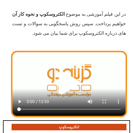
در این فیلم آموزشی به موضوع
الکتروسکوپ و نحوه کار آن
خواهیم پرداخت. سپس روش پاسخگویی به سوالات و تست
های درباره الکتروسکوپ برای شما بیان می شود.
الکتروسکوپ