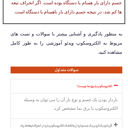
جسم دارای بار همنام با دستگاه بوده است. اگر انحراف تیغه
ها کم شد، در نتیجه جسم دارای بار ناهمنام با دستگاه است.
به منظور یادگیری و آشنایی بیشتر با سوالات و تست های
مربوط به الکتروسکوپ ویدئو آموزشی را به طور کامل
مشاهده کنید.
سوالات متداول
الکتروسکوپ یا برق نما چیست؟
باردار بودن یک جسم و نوع بار آن را می توان به وسیله
الکتروسکوپ یا برق نما مشخص کرد.
اگر با نزدیک کردن یک جسم باردار به کلاهک الکتروسکوپ باردار، انحراف تیغه ها زیاد