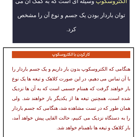
الکتروسکوپ
وسیله ای است که به کمک آن می
توان باردار بودن یک جسم و نوع آن را مشخص
کرد.
کار کردن با الکتروسکوپ
هنگامی که الکتروسکوپ بدون بار داریم و یک جسم باردار را
با آن تماس می دهیم، در این صورت کلاهک و تیغه ها یک نوع
بار خواهند گرفت که همنام جسمی است که به آن ها نزدیک
شده است، همچنین تیغه ها از یکدیگر باز خواهند شد. ولی
همان طور که در تست مشاهده شد، هنگامی که جسم باردار
را به دستگاه نزدیک می کنیم، حالت القایی پیش خواهد آمد،
بار کلاهک و تیغه ها ناهمنام خواهد شد.