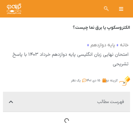
الکتروسکوپ یا برق نما چیست؟
»
»
خانه
پایه دوازدهم
امتحان نهایی زبان انگلیسی پایه دوازدهم خرداد ۱۴۰۳ با پاسخ
تشریحی
گزینه دو
۱۵ دی ۱۴۰۱
یک نظر
فهرست مطالب