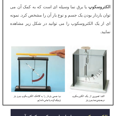
الکتروسکوپ
یا برق نما وسیله ای است که به کمک آن می
توان باردار بودن یک جسم و نوع بار آن را مشخص کرد. نمونه
ای از یک الکتروسکوپ را می توانید در شکل زیر مشاهده
نمایید.