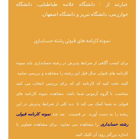
عبارتند از : دانشگاه علامه طباطبایی، دانشگاه
خوارزمی، دانشگاه تبریز و دانشگاه اصفهان.
نمونه کارنامه های قبولی رشته حسابداری
برای کسب آگاهی از شرایط پذیرش در رشته حسابداری باید نمونه
کارنامه های قبولی سال قبل این رشته را مشاهده و بررسی نمایید.
البته دقت کنید که کارنامه ای که برای بررسی انتخاب می کنید
متناسب با گروه آزمونی شما باشد. مشاهده نمونه کارنامه های
قبولی به شما کمک می کند تا دید کلی از شرایط پذیرش در این
رشته را به دست آورید. در قسمت بعد چند
نمونه کارنامه قبولی
رشته حسابداری
را مشاهده می نمایید. برای مشاهده تصاویر با
اندازه بزرگتر روی آن کلیک کنید.