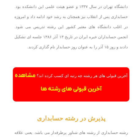
دانشگاه تهران در سال ۱۳۳۷ و عضو هیئت علمی این دانشکده بود.
حسابداری پس از انقلاب نیز همچنان به رشد خود ادامه داد و امروزه
در اغلب دانشگاه های معتبر کشور این رشته تدریس می شود.
انجمن حسابداران خبره ایران در تاریخ ۱۳ آذر ۱۳۸۶ جلسه ای تشکیل
دادند و روز ۱۵ آذر را به عنوان روز حسابدار نام گذاری کردند.
مشاهده
آخرین قبولی های هر رشته چه رتبه ای کسب کرده اند؟
آخرین قبولی های رشته ها
پذیرش در رشته حسابداری
رشته حسابداری از رشته های شناور پرطرفدار می باشد. یعنی علاقه