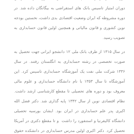
دوران امتیاز تاسیس بانک های استقراضی به بیگانگان داده شد. در
دوره مشروطه که ایران وضعیت اقتصادی بدی داشت، نخستین بودجه
نوین کشوری و قانون مالیاتی و همچنین اولین قانون حسابداری به
تصویب رسید.
در سال ۱۳۱۵ از طرف بانک ملی ۱۲ دانشجو ایرانی جهت تحصیل به
صورت تخصصی در رشته حسابداری به انگلستان رفتند. در سال
۱۳۳۶ شرکت ملی نفت یک آموزشگاه حسابداری تاسیس کرد. این
آموزشگاه تا سال ۱۳۵۳ با نام دانشگاه حسابداری و علوم مالی
معروف بود و دوره های تحصیلی تا مقطع کارشناسی ارشد داشت.
نظام اقتصادی نوین از سال ۱۳۴۲ پایه گذاری شد. دکتر فضل الله
اکبری پدر علم حسابداری در ایران بود. ایشان بورسیه تحصیلی
دانشگاه کالیفرنیا و استنفورد را داشت و تا مقطع دکتری در آمریکا
تحصیل کرد. دکتر اکبری اولین مدرس حسابداری در دانشکده حقوق