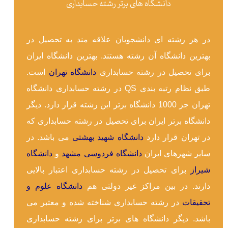
دانشگاه های برتر رشته حسابداری
در هر رشته ای دانشجویان علاقه مند به تحصیل در
بهترین دانشگاه آن رشته هستند. بهترین دانشگاه ایران
برای تحصیل در رشته حسابداری
دانشگاه تهران
است.
طبق نظام رتبه بندی QS در رشته حسابداری دانشگاه
تهران جز 1000 دانشگاه برتر این رشته قرار دارد. دیگر
دانشگاه برتر ایران برای تحصیل در رشته حسابداری که
در تهران قرار دارد
دانشگاه شهید بهشتی
می باشد. در
سایر شهرهای ایران
دانشگاه فردوسی مشهد
و
دانشگاه
شیراز
برای تحصیل در رشته حسابداری اعتبار بالایی
دارند. در بین مراکز غیر دولتی هم
دانشگاه علوم و
تحقیقات
در رشته حسابداری شناخته شده و معتبر می
باشد. دیگر دانشگاه های برتر برای رشته حسابداری