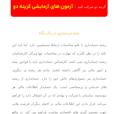
:
آزمون های آزمایشی گزینه دو
گزینه دو شرکت کنید
علم حسابداری در یک نگاه
رشته حسابداری با علم محاسبات ارتباط مستقیمی دارد. اما باید این
نکته را در نظر بگیرید که مهارت در محاسبات تنها ویژگی کارشناسان
رشته حسابداری نمی باشد. کارشناس حسابداری باید با قوانین بیمه
و امور مالی نیز آگاهی داشته باشند. مانند هر رشته ی دیگری،
حسابداری نیز دشواری‌های خاص خود را دارد. حسابداری از رشته
های خدماتی و پرمتقاضی است. یک حسابدار اطلاعات مالی هر
موسسه، سازمان یا شرکت و نهادی که در آن اشتغال دارد را فراهم
می‌کند. قرار دادن این اطلاعات مالی در اختیار دیگران فرصت هایی
جهت تصمیم گیری های اقتصادی مناسب فراهم می کند. در واقع