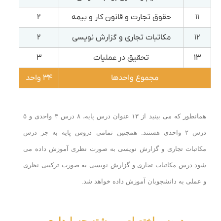
۱۱
حقوق تجارت و قانون کار و بیمه
۲
۱۲
مکاتبات تجاری و گزارش نویسی
۲
۱۳
تحقیق در عملیات
۳
مجموع واحدها
۳۴ واحد
همانطور که می بینید از ۱۳ عنوان درس پایه، ۸ درس ۳ واحدی و ۵
درس ۲ واحدی هستند. همچنین تمامی دروس پایه به جز درس
مکاتبات تجاری و گزارش نویسی به صورت نظری آموزش داده می
شود.درس مکاتبات تجاری و گزارش نویسی به صورت ترکیبی نظری
و عملی به دانشجوبان آموزش داده خواهد شد.