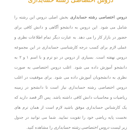
دروس اختصاصی رشته حسابداری
دروس اختصاصی رشته حسابداری
بخش اصلی دروس این رشته را
شامل می شود. این دروس به دانشجو آگاهی و دانش کافی برای
حضور در بازار کار را می دهد. به عبارت دیگر تمام اطلاعات نظری و
عملی لازم برای کسب درجه کارشناسی حسابداری در این مجموعه
دروس نهفته است. بسیاری از دروس در دو ترم و با اسم ۱ و ۲ به
دانشجو آموزش داده می شود. اغلب دروس اختصاصی به صورت
نظری به دانشجویان آموزش داده می شود. برای موفقیت در اغلب
دروس اختصاصی رشته حسابداری نیاز است تا دانشجو در زمینه
ریاضیات و محاسبات دانش کافی داشته باشد. پس اگر قصد دارید که
یک کارشناس حسابداری موفق باشید لازم است از همان ترم های
نخست پایه ریاضی خود را تقویت نمایید. شما می توانید در جدول
زیر لیست
دروس اختصاصی رشته حسابداری
را مشاهده کنید.