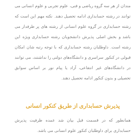
مندان از هر سه گروه ریاضی و فنی، علوم تجربی و علوم انسانی می
توانند در رشته حسابداری ادامه تحصیل دهند. نکته مهم این است که
رشته حسابداری در گروه علوم انسانی از رشته های پر طرفدار می
باشد و بخش اصلی پذیرش دانشجویان رشته حسابداری ویژه این
رشته است. داوطلبان رشته حسابداری که با توجه رتبه شان امکان
قبولی در کنکور سراسری و دانشگاه‌های دولتی را نداشتند، می توانند
در دانشگاه‌های غیر انتفاعی، آزاد یا پیام نور بر اساس سوابق
تحصیلی و بدون کنکور ادامه تحصیل دهند.
پذیرش حسابداری از طریق کنکور انسانی
همانطور که در قسمت قبل بیان شد عمده ظرفیت پذیرش
حسابداری برای داوطلبان کنکور علوم انسانی می باشد.