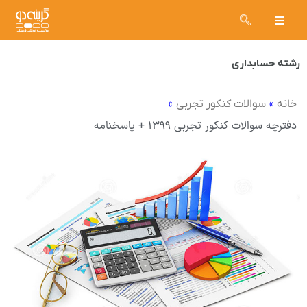
رشته حسابداری
»
»
خانه
سوالات کنکور تجربی
دفترچه سوالات کنکور تجربی ۱۳۹۹ + پاسخنامه