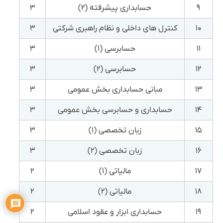
۹
حسابداری پیشرفته (۲)
۳
۱۰
کنترل های داخلی و نظام راهبری شرکتی
۳
۱۱
حسابرسی (۱)
۳
۱۲
حسابرسی (۲)
۳
۱۳
مبانی حسابداری بخش عمومی
۳
۱۴
حسابداری و حسابرسی بخش عمومی
۳
۱۵
زبان تخصصی (۱)
۳
۱۶
زبان تخصصی (۲)
۳
۱۷
مالیاتی (۱)
۲
۱۸
مالیاتی (۲)
۲
۱۹
حسابداری ابزار و عقود اسلامی
۲