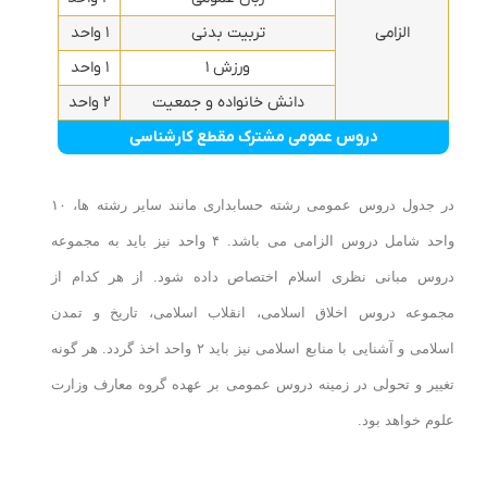
الزامی
تربیت بدنی
۱ واحد
ورزش ۱
۱ واحد
دانش خانواده و جمعیت
۲ واحد
دروس عمومی مشترک مقطع کارشناسی
در جدول دروس عمومی رشته حسابداری مانند سایر رشته ها، ۱۰
واحد شامل دروس الزامی می باشد. ۴ واحد نیز باید به مجموعه
دروس مبانی نظری اسلام اختصاص داده شود. از هر کدام از
مجموعه دروس اخلاق اسلامی، انقلاب اسلامی، تاریخ و تمدن
اسلامی و آشنایی با منابع اسلامی نیز باید ۲ واحد اخذ گردد. هر گونه
تغییر و تحولی در زمینه دروس عمومی بر عهده گروه معارف وزارت
علوم خواهد بود.