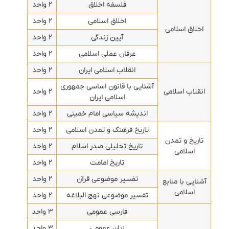
فلسفه اخلاق
۲ واحد
اخلاق اسلامی
۲ واحد
اخلاق اسلامی
آیین زندگی
۲ واحد
عرفان عملی اسلامی
۲ واحد
انقلاب اسلامی ایران
۲ واحد
آشنایی با قانون اساسی جمهوری
انقلاب اسلامی
۲ واحد
اسلامی ایران
اندیشه سیاسی امام خمینی
۲ واحد
تاریخ فرهنگ و تمدن اسلامی
۲ واحد
تاریخ و تمدن
تاریخ تحلیلی صدر اسلام
۲ واحد
اسلامی
تاریخ امامت
۲ واحد
تفسیر موضوعی قرآن
۲ واحد
آشنایی با منابع
اسلامی
تفسیر موضوعی نهج البلاغه
۲ واحد
فارسی عمومی
۳ واحد
زبان عمومی
۳ واحد