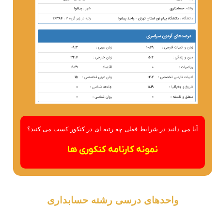
آیا می دانید در شرایط فعلی چه رتبه ای در کنکور کسب می کنید؟
نمونه کارنامه کنکوری ها
واحدهای درسی رشته حسابداری