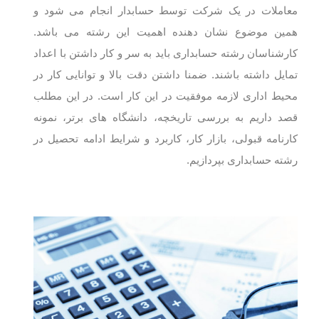
معاملات در یک شرکت توسط حسابدار انجام می شود و
همین موضوع نشان دهنده اهمیت این رشته می باشد.
کارشناسان رشته حسابداری باید به سر و کار داشتن با اعداد
تمایل داشته باشند. ضمنا داشتن دقت بالا و توانایی کار در
محیط اداری لازمه موفقیت در این کار است. در این مطلب
قصد داریم به بررسی تاریخچه، دانشگاه های برتر، نمونه
کارنامه قبولی، بازار کار، کاربرد و شرایط ادامه تحصیل در
رشته حسابداری بپردازیم.