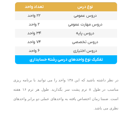
نوع درس
تعداد واحد
دروس عمومی
۲۲ واحد
دروس مهارت عمومی
۲ واحد
دروس پایه
۳۴ واحد
دروس تخصصی
۷۴ واحد
دروس اختیاری
۶ واحد
تفکیک نوع واحدهای درسی رشته حسابداری
در نظر داشته باشید که این ۱۳۸ واحد را می توانید با برنامه ریزی
مناسب در طول ۸ ترم پشت سر بگذارید. طول هر ترم ۱۶ هفته
است. ضمنا زمان اختصاص یافته به واحدهای عملی دو برابر واحدهای
نظری می باشد.