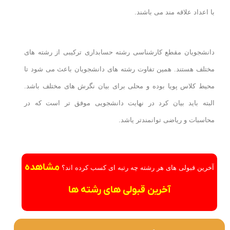
با اعداد علاقه مند می باشند.
دانشجویان مقطع کارشناسی رشته حسابداری ترکیبی از رشته های
مختلف هستند. همین تفاوت رشته های دانشجویان باعث می شود تا
محیط کلاس پویا بوده و محلی برای بیان نگرش های مختلف باشد.
البته باید بیان کرد در نهایت دانشجویی موفق تر است که در
محاسبات و ریاضی توانمندتر یاشد.
مشاهده
آخرین قبولی های هر رشته چه رتبه ای کسب کرده اند؟
آخرین قبولی های رشته ها