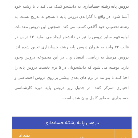
دروس پایه رشته حسابداری
به دانشجو کمک می کند تا با رشته خود
آشنا شود. در واقع با گذراندن دروس پایه دانشجو به تدریج نسبت به
رشته تحصیلی خود آگاهی کسب می کند. همچنین این دروس مقدمات
اولیه فهم سایر دروس را نیز در دانشجو ایجاد می نماید. ۱۳ درس در
قالب ۳۴ واحد به عنوان دروس پایه رشته حسابداری تعیین شده اند.
دروس مرتبط به ریاضی، اقتصاد و… در این مجموعه دروس وجود
دارد. توصیه می شود که دانشجویان در ۵ ترم نخست دروس پایه را
اخذ کنند تا بتوانند در ترم های بعدی بیشتر بر روی دروس اختصاصی و
اختیاری تمرکز کنند. در جدول زیر دروس پایه دوره کارشناسی
حسابداری به طور کامل بیان شده است.
دروس پایه رشته حسابداری
تعداد