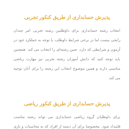
پذیرش حسابداری از طریق کنکور تجربی
انتخاب رشته حسابداری برای داوطلبین رشته تجربی امر چندان
رایجی نیست اما در برخی شرایط داوطلب با توجه به عملکرد خود در
آزمون و شرایطی که دارد، چنین رشته‌ای را انتخاب می کند. همچنین
باید توجه کنید که دانش آموزان رشته تجربی نیز مهارت ریاضی
مناسبی دارند و همین موضوع انتخاب این رشته را برای آنان توجیه
می کند.
پذیرش حسابداری از طریق کنکور ریاضی
برای داوطلبان گروه ریاضی حسابداری می تواند رشته مناسب
قلمداد شود. مخصوصا برای آن دسته از افراد که به محاسبات و بازی