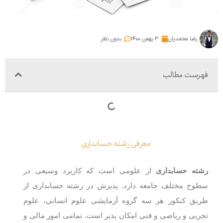
رضا محمدیان
۳ بهمن ۱۴۰۰
بدون نظر
فهرست مطالب
معرفی رشته حسابداری
رشته حسابداری
از علومی است که کاربرد وسیعی در
سطوح مختلف جامعه دارد. پذیرش در رشته حسابداری از
طریق کنکور هر سه گروه آزمایشی علوم انسانی، علوم
تجربی و ریاضی و فنی امکان پذیر است. تمامی امور مالی و