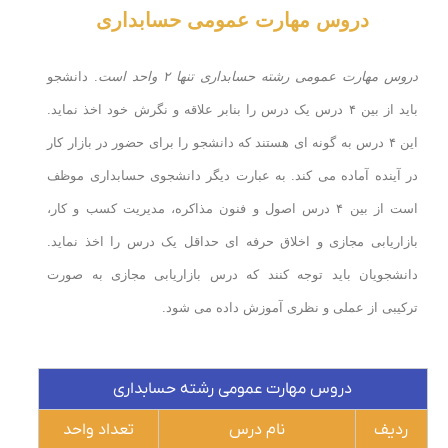
دروس مهارت عمومی حسابداری
دروس مهارت عمومی رشته حسابداری تنها ۲ واحد است
. دانشجو
باید از بین ۴ درس یک درس را بنابر علاقه و نگرش خود اخذ نماید.
این ۴ درس به گونه ای هستند که دانشجو را برای حضور در بازار کار
در آینده آماده می کند. به عبارت دیگر دانشجوی حسابداری موظف
است از بین ۴ درس اصول و فنون مذاکره، مدیریت کسب و کار،
بازاریابی مجازی و اخلاق حرفه ای حداقل یک درس را اخذ نماید.
دانشجویان باید توجه کنند که درس بازاریابی مجازی به صورت
ترکیبی از عملی و نظری آموزش داده می شود.
دروس مهارت عمومی رشته حسابداری
ردیف
نام درس
تعداد واحد