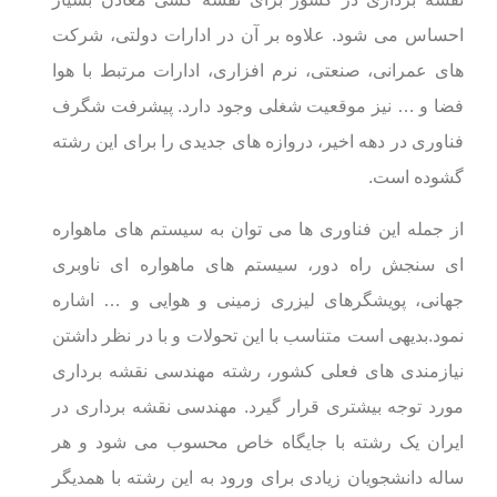
احساس می شود. علاوه بر آن در ادارات دولتی، شرکت
های عمرانی، صنعتی، نرم افزاری، ادارات مرتبط با هوا
فضا و … نیز موقعیت شغلی وجود دارد. پیشرفت شگرف
فناوری در دهه اخیر، دروازه های جدیدی را برای این رشته
گشوده است.
از جمله این فناوری ها می توان به سیستم های ماهواره
ای سنجش راه دور، سیستم های ماهواره ای ناوبری
جهانی، پویشگرهای لیزری زمینی و هوایی و … اشاره
نمود.بدیهی است متناسب با این تحولات و با در نظر داشتن
نیازمندی های فعلی کشور، رشته مهندسی نقشه برداری
مورد توجه بیشتری قرار گیرد. مهندسی نقشه برداری در
ایران یک رشته با جایگاه خاص محسوب می شود و هر
ساله دانشجویان زیادی برای ورود به این رشته با همدیگر