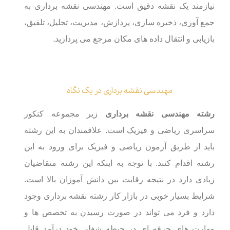
نیازمند یک نقشه دقیق است. مهندسی نقشه برداری به
جمع آوری، ذخیره سازی، پردازش، مدیریت، تحلیل، تلفیق،
بازیابی و انتقال داده های مکان مرجع می پردازید.
مهندسی نقشه برداری در یک نگاه
رشته مهندسی نقشه برداری
زیر مجموعه کنکور
سراسری ریاضی و فیزیک است. علاقمندان به این رشته
باید از طریق آزمون ریاضی و فیزیک برای ورود به این
رشته اقدام کنند. با توجه به اینکه این رشته متقاضیان
زیادی دارد در نتیجه رقابت بین دانش آموزان بالا است.
شرایط بسیار خوبی در بازار کار رشته نقشه برداری وجود
دارد و فرد می تواند در صورت رسیدن به تخصص ها و
مهارت های حرفه ای در حیطه شغلی خود درآمد قابل