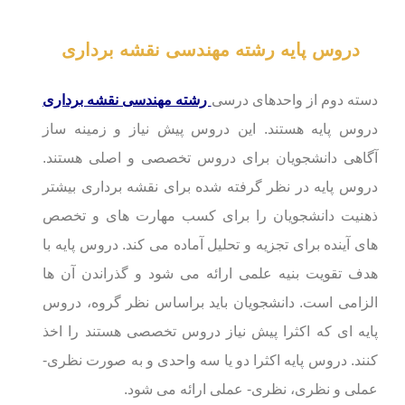
دروس پایه رشته مهندسی نقشه برداری
دسته دوم از واحدهای درسی
رشته مهندسی نقشه برداری
دروس پایه هستند. این دروس پیش نیاز و زمینه ساز
آگاهی دانشجویان برای دروس تخصصی و اصلی هستند.
دروس پایه در نظر گرفته شده برای نقشه برداری بیشتر
ذهنیت دانشجویان را برای کسب مهارت های و تخصص
های آینده برای تجزیه و تحلیل آماده می کند. دروس پایه با
هدف تقویت بنیه علمی ارائه می شود و گذراندن آن ها
الزامی است. دانشجویان باید براساس نظر گروه، دروس
پایه ای که اکثرا پیش نیاز دروس تخصصی هستند را اخذ
کنند. دروس پایه اکثرا دو یا سه واحدی و به صورت نظری-
عملی و نظری، نظری- عملی ارائه می شود.