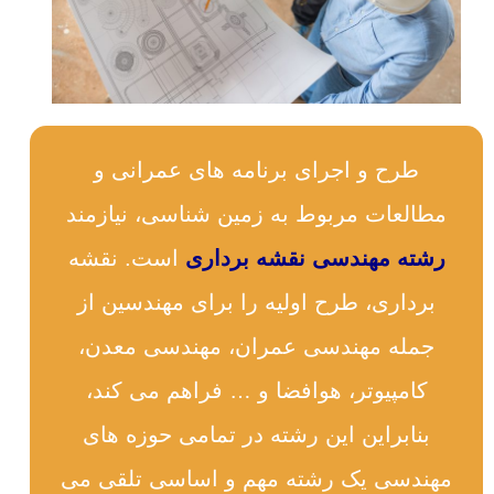
طرح و اجرای برنامه های عمرانی و
مطالعات مربوط به زمین شناسی، نیازمند
رشته مهندسی نقشه برداری
است. نقشه
برداری، طرح اولیه را برای مهندسین از
جمله مهندسی عمران، مهندسی معدن،
کامپیوتر، هوافضا و … فراهم می کند،
بنابراین این رشته در تمامی حوزه های
مهندسی یک رشته مهم و اساسی تلقی می