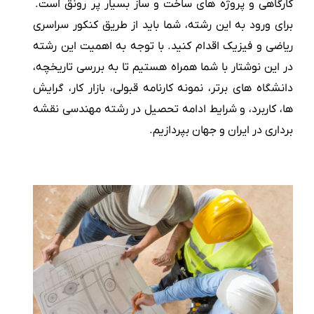
کارگاهی و پروژه های ساخت و ساز بسیار پر رونق است.
برای ورود به این رشته، شما باید از طریق کنکور سراسری
ریاضی و فیزیک اقدام کنید. با توجه به اهمیت این رشته
در این نوشتار با شما همراه هستیم تا به بررسی تاریخچه،
دانشگاه ‌های برتر، نمونه کارنامه قبولی، بازار کار، گرایش
ها، کاربرد، و شرایط ادامه تحصیل در رشته مهندسی نقشه
برداری در ایران و جهان بپردازیم.