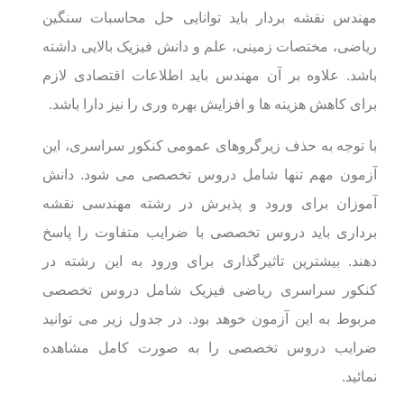
مهندس نقشه بردار باید توانایی حل محاسبات سنگین
ریاضی، مختصات زمینی، علم و دانش فیزیک بالایی داشته
باشد. علاوه بر آن مهندس باید اطلاعات اقتصادی لازم
برای کاهش هزینه ها و افزایش بهره وری را نیز دارا باشد.
با توجه به حذف زیرگروهای عمومی کنکور سراسری، این
آزمون مهم تنها شامل دروس تخصصی می شود. دانش
آموزان برای ورود و پذیرش در رشته مهندسی نقشه
برداری باید دروس تخصصی با ضرایب متفاوت را پاسخ
دهند. بیشترین تاثیرگذاری برای ورود به این رشته در
کنکور سراسری ریاضی فیزیک شامل دروس تخصصی
مربوط به این آزمون خوهد بود. در جدول زیر می توانید
ضرایب دروس تخصصی را به صورت کامل مشاهده
نمائید.