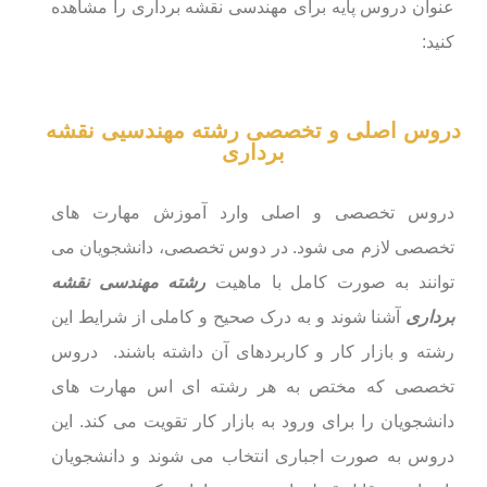
عنوان دروس پایه برای مهندسی نقشه برداری را مشاهده
کنید:
دروس اصلی و تخصصی رشته مهندسیی نقشه
برداری
دروس تخصصی و اصلی وارد آموزش مهارت های
تخصصی لازم می شود. در دوس تخصصی، دانشجویان می
توانند به صورت کامل با ماهیت
رشته مهندسی نقشه
برداری
آشنا شوند و به درک صحیح و کاملی از شرایط این
رشته و بازار کار و کاربردهای آن داشته باشند. دروس
تخصصی که مختص به هر رشته ای اس مهارت های
دانشجویان را برای ورود به بازار کار تقویت می کند. این
دروس به صورت اجباری انتخاب می شوند و دانشجویان