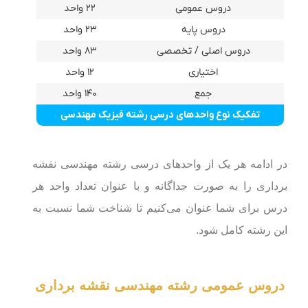
دروس عمومی
۲۲ واحد
دروس پایه
۲۳ واحد
دروس اصلی / تخصصی
۸۳ واحد
اختیاری
۱۲ واحد
جمع
۱۴۰ واحد
تفکیک نوع واحدهای درسی رشته فیزیک مهندسی
در ادامه هر یک از واحدهای درسی رشته مهندسی نقشه
برداری را به صورت جداگانه و با عنوان تعداد واحد هر
درس برای شما عنوان می‌کنیم تا شناخت شما نسبت به
این رشته کامل شود.
دروس عمومی رشته مهندسی نقشه برداری