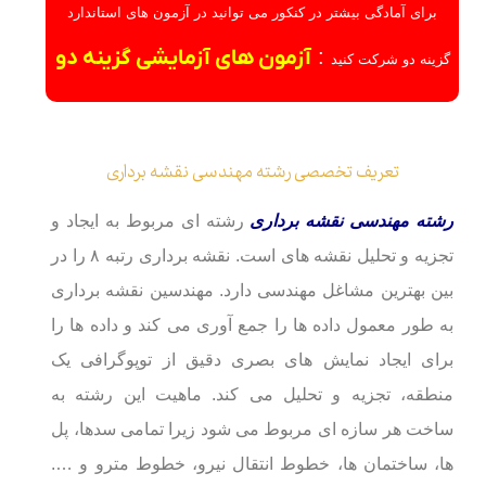
برای آمادگی بیشتر در کنکور می توانید در آزمون های استاندارد
:
آزمون های آزمایشی گزینه دو
گزینه دو شرکت کنید
تعریف تخصصی رشته مهندسی نقشه برداری
رشته مهندسی نقشه برداری
رشته ای مربوط به ایجاد و
تجزیه و تحلیل نقشه های است. نقشه برداری رتبه ۸ را در
بین بهترین مشاغل مهندسی دارد. مهندسین نقشه برداری
به طور معمول داده ها را جمع آوری می کند و داده ها را
برای ایجاد نمایش های بصری دقیق از توپوگرافی یک
منطقه، تجزیه و تحلیل می کند. ماهیت این رشته به
ساخت هر سازه ای مربوط می شود زیرا تمامی سدها، پل
ها، ساختمان ها، خطوط انتقال نیرو، خطوط مترو و ….