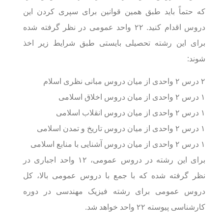
که حتماً باید طبق همین قوانین برای سپری کردن این
دروس اقدام کنید. ۲۲ واحد عمومی در نظر گرفته شده
برای این رشته تحصیلی بایستی طبق شرایط زیر اخذ
شوند:
۲ درس ۲ واحدی از میان دروس مبانی نظری اسلام
۱ درس ۲ واحدی از میان دروس اخلاق اسلامی
۱ درس ۲ واحدی از میان دروس انقلاب اسلامی
۱ درس ۲ واحدی از میان دروس تاریخ و تمدن اسلامی
۱ درس ۲ واحدی از میان دروس آشنایی با منابع اسلامی
برای این رشته در دروس عمومی، ۱۲ واحد اجباری در
نظر گرفته شده که با جمع با دروس عمومی بالا، کل
دروس عمومی برای رشته فیزیک مهندسی در دوره
کارشناسی پیوسته ۲۲ واحد خواهد شد.