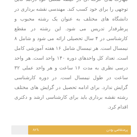
توجهی را برای خود کسب کند. مهندسی نقشه برداری در
دانشگاه های مختلف به عنوان یک رشته محبوب و
پرطرفدار تدریس می شود. این رشته در مقطع
کارشناسی در ۴ سال تحصیلی ارائه می شود و شامل ۸
نیمسال است.
هر نیمسال شامل ۱۶ هفته آموزشی کامل
است. تعداد کل واحدهای دوره ۱۴۰ واحد است. هر واحد
درسی نظری به مدت ۱۶ ساعت و هر واحد عملی ۳۲
ساعت در طول نیمسال است.
در دوره کارشناسی
گرایش ندارد. برای ادامه تحصیل در گرایش های مختلف
رشته نقشه برداری باید برای کارشناسی ارشد و دکتری
اقدام کرد.
پرمتقاضی بودن
۸۶%