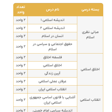
تعداد
بسته درسی
نام درس
واحد
اندیشه اسلامی ۱
۲ واحد
اندیشه اسلامی ۲
۲ واحد
مبانی نظری
انسان در اسلام
۲ واحد
اسلام
حقوق اجتماعی و سیاسی در
۲ واحد
اسلام
فلسفه اخلاق
۲ واحد
اخلاق اسلامی
۲ واحد
اخلاق اسلامی
آیین زندگی
۲ واحد
عرفان عملی اسلامی
۲ واحد
انقلاب اسلامی ایران
۲ واحد
آشنایی با قانون اساسی جمهوری
انقلاب اسلامی
۲ واحد
اسلامی ایران
اندیشه سیاسی امام خمینی
۲ واحد