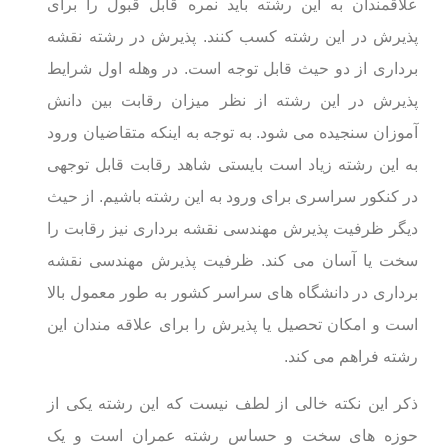
علاقمندان به این رشته باید نمره قابل قبول را برای
پذیرش در این رشته کسب کنند. پذیرش در رشته نقشه
برداری از دو حیث قابل توجه است. در وهله اول شرایط
پذیرش در این رشته از نظر میزان رقابت بین دانش
آموزان سنجیده می شود. به توجه به اینکه متقاضیان ورود
به این رشته زیاد است بایستی شاهد رقابت قابل توجهی
در کنکور سراسری برای ورود به این رشته باشیم. از حیث
دیگر ظرفیت پذیرش مهندسی نقشه برداری نیز رقابت را
سخت یا آسان می کند. ظرفیت پذیرش مهندسی نقشه
برداری در دانشگاه های سراسر کشور به طور معمول بالا
است و امکان تحصیل یا پذیرش را برای علاقه مندان این
رشته فراهم می کند.
ذکر این نکته خالی از لطف نیست که این رشته یکی از
حوزه های سخت و حساس رشته عمران است و یک