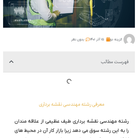
گزینه دو
۱۵ آذر ۱۴۰۱
بدون نظر
فهرست مطالب
معرفی رشته مهندسی نقشه برداری
رشته مهندسی نقشه برداری طیف عظیمی از علاقه مندان
را به این رشته سوق می دهد زیرا بازار کار آن در محیط های