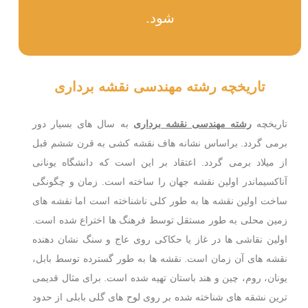
شود.
تاریخچه رشته مهندسی نقشه برداری
تاریخچه
رشته مهندسی نقشه برداری
به سال های بسیار دور
برمی گردد. براساس نشانه هاف نقشه کشی به قرن ششم قبل
از میلاد برمی گردد. اعتقاد بر این است که دانشگاه یونانی
آناکسیماندر اولین نقشه جهان را ساخته است. زمان و چگونگی
ساخت اولین نقشه ها به طور کلی ناشناخته است اما نقشه های
زمین محلی به طور مستقل توسط فرهنگ ها اختراع شده است.
اولین نقاشی ها در غاز یا حکاکی روی عاج و سنگ نشان دهنده
نقشه های آن زمان است. نقشه ها به طور گسترده توسط بابل،
یونان، روم، چین و هند باستان تهیه شده است. برای مثال قدیمی
ترین نشقه های شناخته شده بر روی لوح های گلی بابلی از حدود