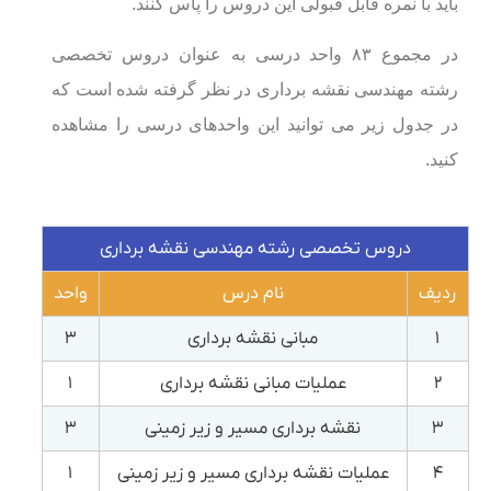
باید با نمره قابل قبولی این دروس را پاس کنند.
در مجموع ۸۳ واحد درسی به عنوان دروس تخصصی
رشته مهندسی نقشه برداری در نظر گرفته شده است که
در جدول زیر می توانید این واحدهای درسی را مشاهده
کنید.
دروس تخصصی رشته مهندسی نقشه برداری
ردیف
نام درس
واحد
۱
مبانی نقشه برداری
۳
۲
عملیات مبانی نقشه برداری
۱
۳
نقشه برداری مسیر و زیر زمینی
۳
۴
عملیات نقشه برداری مسیر و زیر زمینی
۱