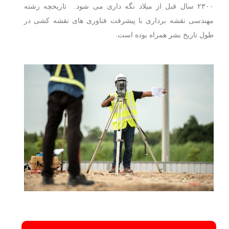
۲۳۰۰ سال قبل از میلاد نگه داری می شود. تاریخچه رشته
مهندسی نقشه برداری با پیشرفت فناوری های نقشه کشی در
طول تاریخ بشر همراه بوده است.