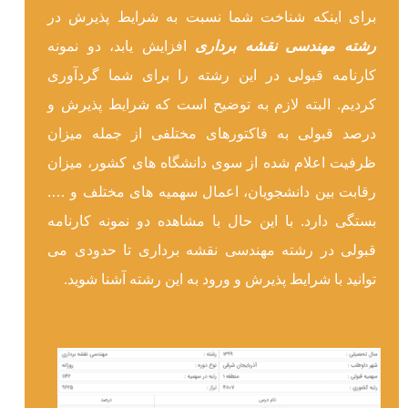
برای اینکه شناخت شما نسبت به شرایط پذیرش در
رشته مهندسی نقشه برداری
افزایش یابد، دو نمونه
کارنامه قبولی در این رشته را برای شما گردآوری
کردیم. البته لازم به توضیح است که شرایط پذیرش و
درصد قبولی به فاکتورهای مختلفی از جمله میزان
ظرفیت اعلام شده از سوی دانشگاه های کشور، میزان
رقابت بین دانشجویان، اعمال سهمیه های مختلف و ….
بستگی دارد. با این حال با مشاهده دو نمونه کارنامه
قبولی در رشته مهندسی نقشه برداری تا حدودی می
توانید با شرایط پذیرش و ورود به این رشته آشنا شوید.