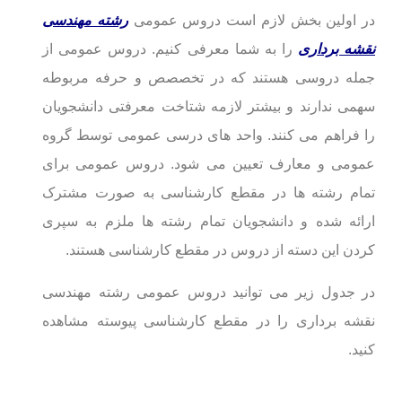
در اولین بخش لازم است دروس عمومی
رشته مهندسی
نقشه برداری
را به شما معرفی کنیم. دروس عمومی از
جمله دروسی هستند که در تخصصص و حرفه مربوطه
سهمی ندارند و بیشتر لازمه شتاخت معرفتی دانشجویان
را فراهم می کنند. واحد های درسی عمومی توسط گروه
عمومی و معارف تعیین می شود. دروس عمومی برای
تمام رشته ها در مقطع کارشناسی به صورت مشترک
ارائه شده و دانشجویان تمام رشته ها ملزم به سپری
کردن این دسته از دروس در مقطع کارشناسی هستند.
در جدول زیر می توانید دروس عمومی رشته مهندسی
نقشه برداری را در مقطع کارشناسی پیوسته مشاهده
کنید.