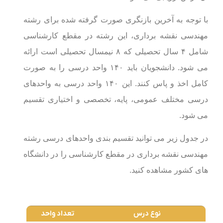
با توجه به آخرین بازنگری صورت گرفته شده برای رشته
مهندسی نقشه برداری، این رشته در مقطع کارشناسی
شامل ۴ سال تحصیلی که ۸ نیمسال تحصیلی است ارائه
می شود. دانشجویان باید ۱۴۰ واحد درسی را به صورت
کامل اخذ و پاس کنند. این ۱۴۰ واحد درسی به واحدهای
درسی مختلف عمومی، پایه، تخصصی و اختیاری تقسیم
می شود.
در جدول زیر می توانید تقسیم بندی واحدهای درسی رشته
مهندسی نقشه برداری در مقطع کارشناسی را در دانشگاه
های کشور مشاهده کنید.
نوع درس
تعداد واحد