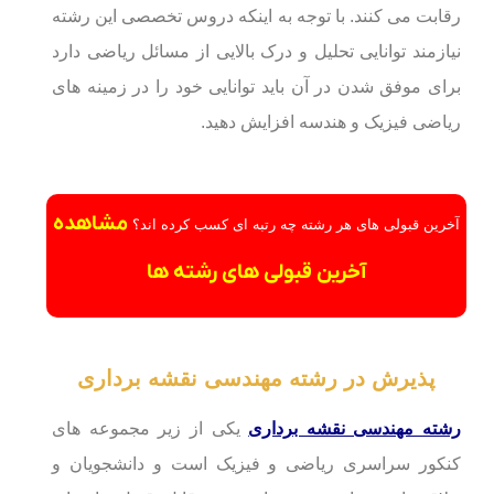
رقابت می کنند. با توجه به اینکه دروس تخصصی این رشته
نیازمند توانایی تحلیل و درک بالایی از مسائل ریاضی دارد
برای موفق شدن در آن باید توانایی خود را در زمینه های
ریاضی فیزیک و هندسه افزایش دهید.
مشاهده
آخرین قبولی های هر رشته چه رتبه ای کسب کرده اند؟
آخرین قبولی های رشته ها
پذیرش در رشته مهندسی نقشه برداری
رشته مهندسی نقشه برداری
یکی از زیر مجموعه های
کنکور سراسری ریاضی و فیزیک است و دانشجویان و