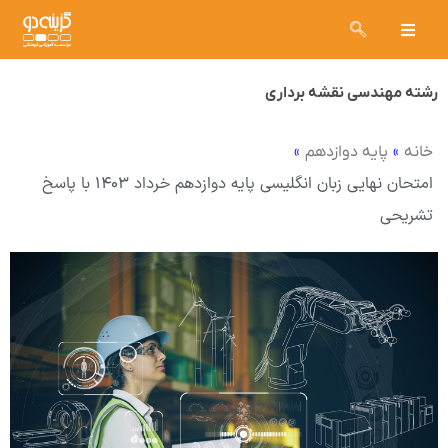
رشته مهندسی نقشه برداری
»
»
خانه
پایه دوازدهم
امتحان نهایی زبان انگلیسی پایه دوازدهم خرداد ۱۴۰۳ با پاسخ
تشریحی