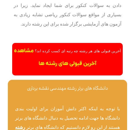
دادن به سوالات کنکور برای شما ایجاد نماید. زیرا در
بسیاری از مواقع سوالات کنکور ریاضی تشابه زیادی به
آزمون های آزمایشی برگزار شده برای این رشته دارند.
مشاهده
آخرین قبولی های هر رشته چه رتبه ای کسب کرده اند؟
آخرین قبولی های رشته ها
دانشگاه های برتر رشته مهندسی نقشه برداری
با توجه به اینکه اکثر دانش آموزان برای اولیت بندی
دانشگاه ها جهت ادامه تحصیل به دنبال دانشگاه های برتر
هستند از این رو لازم دانستیم که دانشگاه های برتر
رشته