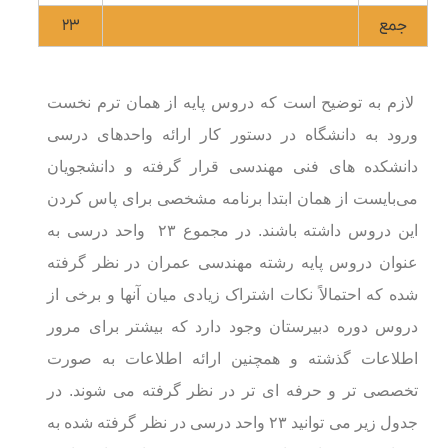
جمع
۲۳
لازم به توضیح است که دروس پایه از همان ترم نخست
ورود به دانشگاه در دستور کار ارائه واحدهای درسی
دانشکده های فنی مهندسی قرار گرفته و دانشجویان
می‌بایست از همان ابتدا برنامه مشخصی برای پاس کردن
این دروس داشته باشند. در مجموع ۲۳ واحد درسی به
عنوان دروس پایه رشته مهندسی عمران در نظر گرفته
شده که احتمالاً نکات اشتراک زیادی میان آنها و برخی از
دروس دوره دبیرستان وجود دارد که بیشتر برای مرور
اطلاعات گذشته و همچنین ارائه اطلاعات به صورت
تخصصی تر و حرفه ای تر در نظر گرفته می شوند. در
جدول زیر می توانید ۲۳ واحد درسی در نظر گرفته شده به