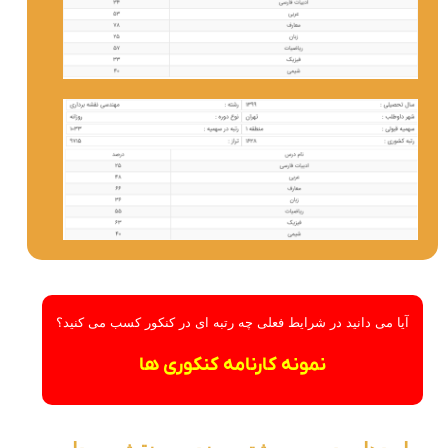
آیا می دانید در شرایط فعلی چه رتبه ای در کنکور کسب می کنید؟
نمونه کارنامه کنکوری ها