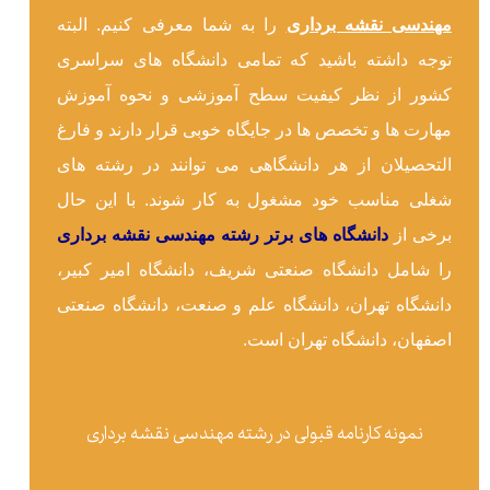
مهندسی نقشه برداری
را به شما معرفی کنیم. البته
توجه داشته باشید که تمامی دانشگاه های سراسری
کشور از نظر کیفیت سطح آموزشی و نحوه آموزش
مهارت ها و تخصص ها در جایگاه خوبی قرار دارند و فارغ
التحصیلان از هر دانشگاهی می توانند در رشته های
شغلی مناسب خود مشغول به کار شوند. با این حال
برخی از
دانشگاه های برتر رشته مهندسی نقشه برداری
را شامل دانشگاه صنعتی شریف، دانشگاه امیر کبیر،
دانشگاه تهران، دانشگاه علم و صنعت، دانشگاه صنعتی
اصفهان، دانشگاه تهران است.
نمونه کارنامه قبولی در رشته مهندسی نقشه برداری