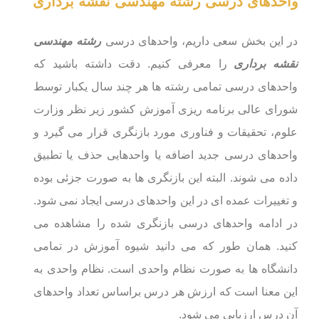
واحدهای درسی رشته مهندسی نقشه برداری
در این بخش سعی داریم، واحدهای درسی
رشته مهندسی
نقشه برداری
را معرفی کنیم. دقت داشته باشید که
واحدهای درسی تمامی رشته ها هر چند سال یکبار توسط
شورای عالی برنامه ریزی آموزش کشور زیر نظر وزارت
علوم، تحقیقات و فناوری مورد بازنگری قرار می گیرد و
واحدهای درسی جدید اضافه یا واحدهایی حذف یا تطبیق
داده می شوند. البته این بازنگری ها به صورت جزئی بوده
و تغییرات عمده ای در این واحدهای درسی ایجاد نمی شود.
در ادامه واحدهای درسی بازنگری شده را مشاهده می
کنید. همان طور که می دانید شیوه آموزش در تمامی
دانشگاه ها به صورت نظام واحدی است. نظام واحدی به
این معنا است که ارزش هر درس براساس تعداد واحدهای
آن درس ارزیابی می شود.