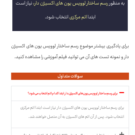
به منظور
رسم ساختار لوویس یون های اکسیژن دار،
نیاز است
ابتدا
اتم مرکزی
انتخاب شود
.
برای یادگیری بیشتر موضوع رسم ساختار لوویس یون های اکسیژن
دار و نمونه تست های آن می توانید فیلم آموزشی را مشاهده کنید.
سوالات متداول
برای رسم ساختار لوویس یون های اکسیژن دار ابتدا کدام اتم انتخاب می شود؟
برای رسم ساختار لوویس یون های اکسیژن دار نیاز است ابتدا اتم مرکزی
انتخاب شود. پس از آن اتم های اکسیژن به آن متصل خواهند شد.