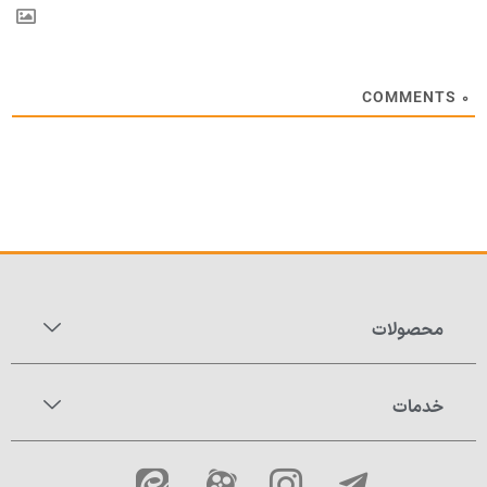
COMMENTS
۰
محصولات
خدمات