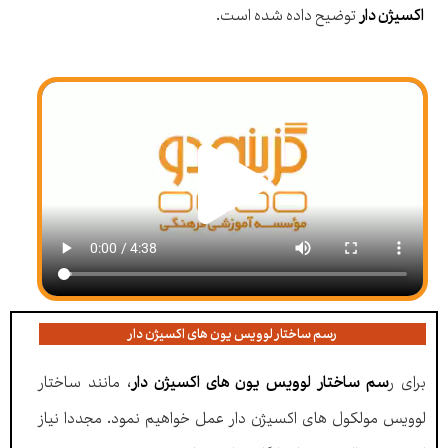
اکسیژن دار
توضیح داده شده است.
رسم ساختار لوویس یون های اکسیژن دار
برای ر
سم ساختار لوویس یون های اکسیژن دار
، مانند ساختار
لوویس مولکول های اکسیژن دار عمل خواهیم نمود. مجددا نیاز