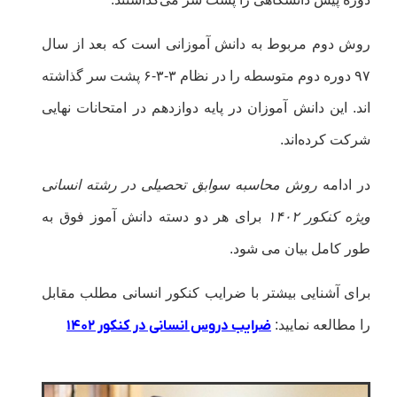
روش دوم مربوط به دانش آموزانی است که بعد از سال
۹۷ دوره دوم متوسطه را در نظام ۳-۳-۶ پشت سر گذاشته
اند. این دانش آموزان در پایه دوازدهم در امتحانات نهایی
شرکت کرده‌اند.
در ادامه
روش محاسبه سوابق تحصیلی در رشته انسانی
ویژه کنکور ۱۴۰۲
برای هر دو دسته دانش آموز فوق به
طور کامل بیان می شود.
برای آشنایی بیشتر با ضرایب کنکور انسانی مطلب مقابل
را مطالعه نمایید:
ضرایب دروس انسانی در کنکور ۱۴۰۲