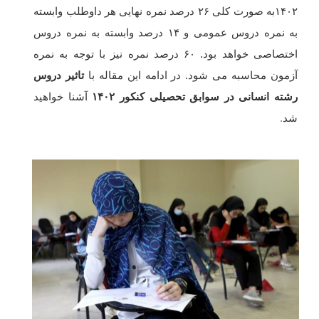
۱۴۰۲به صورت کلی ۲۶ درصد نمره نهایی هر داوطلب وابسته
به نمره دروس عمومی و ۱۴ درصد وابسته به نمره دروس
اختصاصی خواهد بود. ۶۰ درصد نمره نیز با توجه به نمره
آزمون محاسبه می شود.
در ادامه این مقاله با
تاثیر دروس
رشته انسانی در سوابق تحصیلی کنکور ۱۴۰۲
آشنا خواهید
شد
.