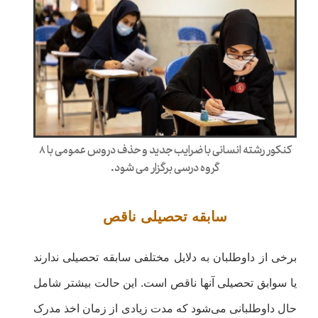
کنکور رشته انسانی با ضرایب جدید و حذف دروس عمومی با ۸
گروه درسی برگزار می شود.
سابقه تحصیلی ناقص
برخی از داوطلبان به دلایل مختلفی سابقه تحصیلی ندارند
یا سوابق تحصیلی آنها ناقص است. این حالت بیشتر شامل
حال داوطلبانی می‌شود که مدت زیادی از زمان اخذ مدرک