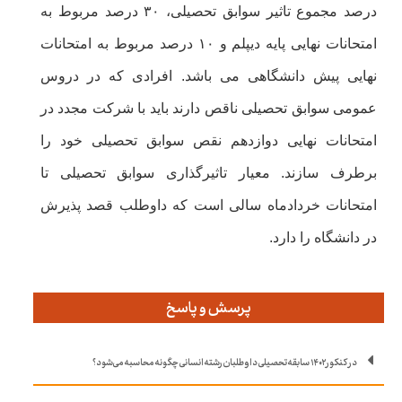
درصد مجموع تاثیر سوابق تحصیلی، ۳۰ درصد مربوط به
امتحانات نهایی پایه دیپلم و ۱۰ درصد مربوط به امتحانات
نهایی پیش دانشگاهی می باشد. افرادی که در دروس
عمومی سوابق تحصیلی ناقص دارند باید با شرکت مجدد در
امتحانات نهایی دوازدهم نقص سوابق تحصیلی خود را
برطرف سازند. معیار تاثیرگذاری سوابق تحصیلی تا
امتحانات خردادماه سالی است که داوطلب قصد پذیرش
در دانشگاه را دارد.
پرسش و پاسخ
در کنکور ۱۴۰۲ سابقه تحصیلی داوطلبان رشته انسانی چگونه محاسبه می‌شود؟