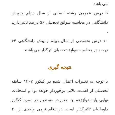
می باشد
۵ درس عمومی رشته انسانی از سال دیپلم و پیش
دانشگاهی در محاسبه سوابق تحصیلی ۵۶ درصد تاثیر دارند
.
۱۰ درس تخصصی از سال دیپلم و پیش دانشگاهی ۴۴
درصد در محاسبه سوابق تحصیلی اثرگذار می باشند.
نتیجه گیری
با توجه به تغییرات اعمال شده در کنکور ۱۴۰۲ سابقه
تحصیلی از اهمیت بالایی برخوردار خواهد بود و امتحانات
نهایی پایه دوازدهم به صورت مستقیم در نمره کنکور
داوطلبان تاثیرگذار است. در نظام ترمی واحدی از ۴۰