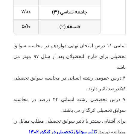
۷/۰۰
جامعه شناسی (۳)
۵/۱۰
فلسفه (۲)
تمامی ۱۱ درس امتحان نهایی دوازدهم در محاسبه سوابق
تحصیلی برای فارغ التحصیلان بعد از سال ۹۷ موثر می
باشد
۴ درس عمومی رشته انسانی در محاسبه سوابق تحصیلی
۵۶ درصد تاثیر دارند .
۷ درس تخصصی رشته انسانی ۴۴ درصد در محاسبه
سوابق تحصیلی اثرگذار می باشند.
برای آشنایی بیشتر با تاثیر سوابق تحصیلی مطلب مقابل را
مطالعه نمایید:
تاثیر سوابق تحصیلی در کنکور ۱۴۰۲