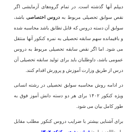
دیپلم آنها گذشته است. در تمام گروه‌های آزمایشی اگر
نقص سوابق تحصیلی مربوط به
دروس اختصاصی
باشد،
سوابق آن دسته دروس که قابل تطابق باشد محاسبه شده
و باقیمانده سهم سابقه تحصیلی به نمره کنکور آنها منتقل
می شود. اما اگر نقص سابقه تحصیلی مربوط به دروس
عمومی باشد، داوطلبان باید برای تولید سابقه تحصیلی آن
درس از طریق وزارت آموزش و پرورش اقدام کنند.
در ادامه روش محاسبه سوابق تحصیلی در رشته انسانی
ویژه کنکور ۱۴۰۲ برای هر دو دسته دانش آموز فوق به
طور کامل بیان می شود.
برای آشنایی بیشتر با ضرایب دروس کنکور مطلب مقابل
را مطالعه نمایید: