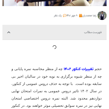
رضا محمدیان
۹ مهر ۱۴۰۱
یک نظر
فهرست مطالب
حجم
تغییرات کنکور ۱۴۰۲
چه از منظر محاسبه نمره پایانی و
چه از منظر شیوه برگزاری به نوبه خود در سالیان اخیر بی
سابقه بوده است. با توجه به حذف دروس عمومی از کنکور،
در سال ۱۴۰۲ تاثیر دروس عمومی به نمرات امتحان نهایی
دوازدهم محدود شد. البته نمره دروس اختصاصی امتحان
نهایی نیز در نمره سوابق تحصیلی موثر خواهند بود. در کنکور