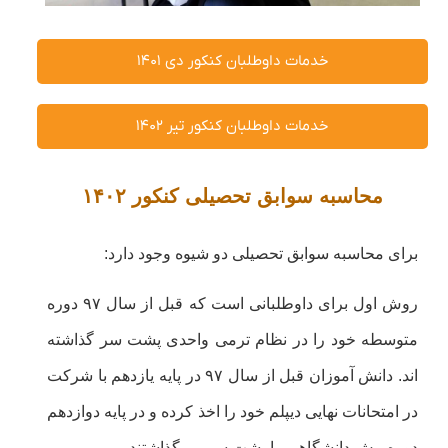
خدمات داوطلبان کنکور دی ۱۴۰۱
خدمات داوطلبان کنکور تیر ۱۴۰۲
محاسبه سوابق تحصیلی کنکور ۱۴۰۲
برای محاسبه سوابق تحصیلی دو شیوه وجود دارد:
روش اول برای داوطلبانی است که قبل از سال ۹۷ دوره
متوسطه خود را در نظام ترمی واحدی پشت سر گذاشته
اند. دانش آموزان قبل از سال ۹۷ در پایه یازدهم با شرکت
در امتحانات نهایی دیپلم خود را اخذ کرده و در پایه دوازدهم
دوره پیش دانشگاهی را پشت سر می‌گذاشتند.