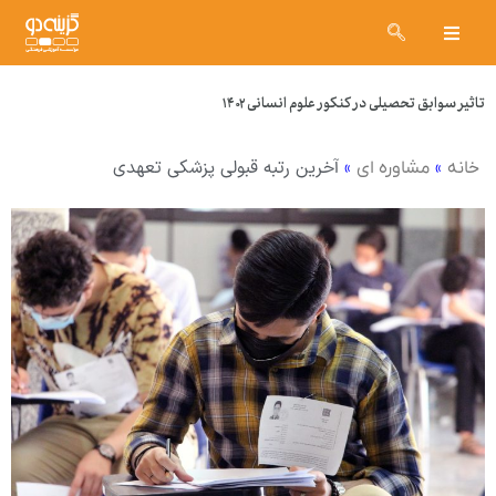
تاثیر سوابق تحصیلی در کنکور علوم انسانی ۱۴۰۲
»
»
آخرین رتبه قبولی پزشکی تعهدی
خانه
مشاوره ای