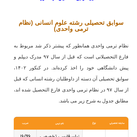
سوابق تحصیلی رشته علوم انسانی (نظام
ترمی واحدی)
نظام ترمی واحدی همانطور که پیشتر ذکر شد مربوط به
فارغ التحصیلانی است که قبل از سال ۹۷ مدرک دیپلم و
پیش دانشگاهی خود را اخذ کرده‌اند. در کنکور ۱۴۰۲،
سوابق تحصیلی آن دسته از داوطلبان رشته انسانی که قبل
از سال ۹۷ در نظام ترمی واحدی فارغ التحصیل شده اند،
مطابق جدول به شرح زیر می باشد.
سابقه تحصیلی
نوع
ضریب
نام درس
۱۶/۹۶
زبان فارسی تخصصی