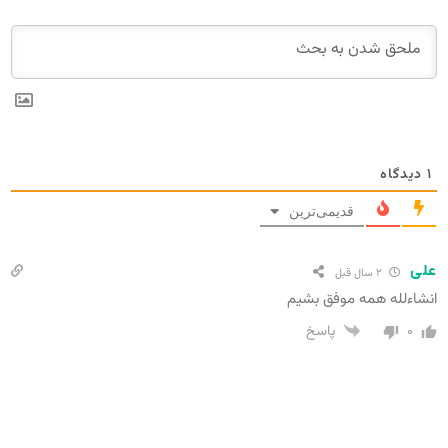
۱
دیدگاه
قدیمی‌ترین
علی
۲ سال قبل
انشاءلله همه موفق بشیم
۰
پاسخ