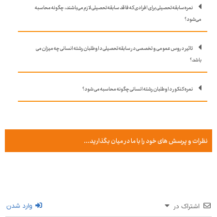
نمره سابقه تحصیلی برای افرادی که فاقد سابقه تحصیلی لازم می‌باشند، چگونه محاسبه
می‌شود؟
تاثیر دروس عمومی و تخصصی در سابقه تحصیلی داوطلبان رشته انسانی چه میزان می
باشد؟
نمره کنکور داوطلبان رشته انسانی چگونه محاسبه می شود؟
نظرات و پرسش های خود را با ما در میان بگذارید...
اشتراک در
وارد شدن