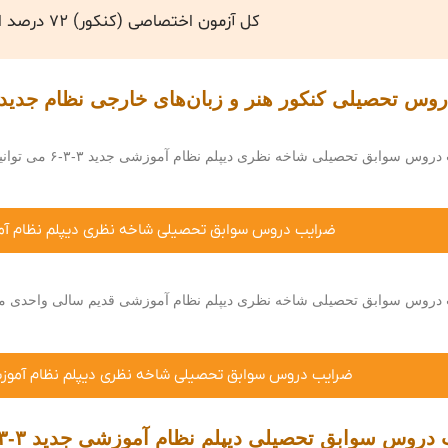
کل آزمون اختصاصی (کنکور) ۷۲ درصد است.
س تحصیلی کنکور هنر و زبان‌های خارجی نظام جدید و 
ق تحصیلی شاخه نظری دیپلم نظام آموزشی جدید ۳-۳-۶ می توانید مقاله زیر را مطالعه کنید.
ضرایب دروس سوابق تحصیلی شاخه نظری دیپلم نظام آموزشی
دروس سوابق تحصیلی شاخه نظری دیپلم نظام آموزشی قدیم سالی واحدی می‌توا
ضرایب دروس سوابق تحصیلی شاخه نظری دیپلم نظام آموز