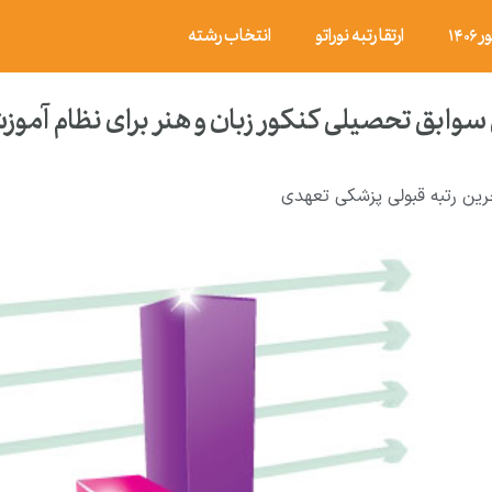
۱۴
ارتقا رتبه نوراتو
انتخاب رشته
وابق تحصیلی کنکور زبان و هنر برای نظام آموز
رین رتبه قبولی پزشکی تعهدی