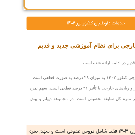
خدمات داوطلبان کنکور تیر ۱۴۰۲
ارجی برای نظام آموزشی جدید و قدیم
دیم در ادامه ارائه شده است.
نظامی سالی واحدی و ترمی‌واحدی در گروه‌های آزمایشی هنر و زبان‌های خارجی با تأثیر ۲۱ درصد قطعی است. سهم نمره
۷ درصد با تاثیر قطعی در نمره کل سابقه تحصیلی است. در مجموعه دیپلم و پیش
سهم نمره کل سابقه تحصیلی در گروه‌های آزمایشی هنر و زبان‌های خارجی آزمون سراسری ۱۴۰۳ فقط شامل دروس عمومی است و سهم نمره