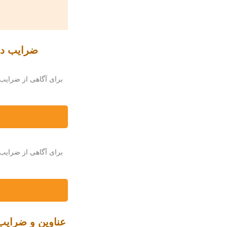
ضرایب درو
برای آگاهی از ضرایب دروس سواب
برای آگاهی از ضرایب 