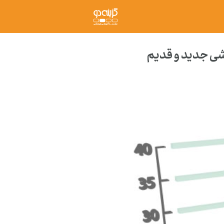
شی جدید و قدیم