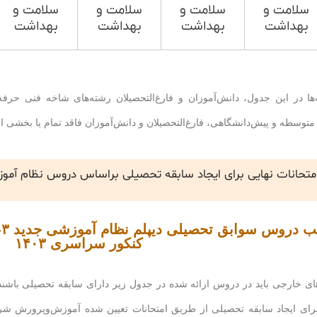
سلامت و
سلامت و
سلامت و
سلامت و
بهداشت
بهداشت
بهداشت
بهداشت
ا در این جدول، دانش‌آموزان و فارغ‌التحصیلان رشته‌های شاخه فنی حرفه‌ا
 متوسطه و پیش‌دانشگاهی، فارغ‌التحصیلان و دانش‌آموزان فاقد تمام یا بخشی ا
متحانات نهایی برای ایجاد سابقه تحصیلی براساس دروس نظام آموزشی جدید ۳-۳-۶ صو
کنکور سراسری ۱۴۰۳
های خارجی باید در دروس ارائه شده در جدول زیر دارای سابقه تحصیلی باشند
 برای ایجاد سابقه تحصیلی از طریق امتحانات تعیین شده آموزش‌وپرورش 