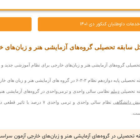
خدمات داوطلبان کنکور دی ۱۴۰۱
 سابقه تحصیلی گروه‌های آزمایشی هنر و زبان‌های خ
صیلی گروه‌های آزمایشی هنر و زبان‌های خارجی برای نظام آموزشی جدید و ق
دیپلم
یش دانشگاهی
نظام سالی واحدی و ترمی واحدی 