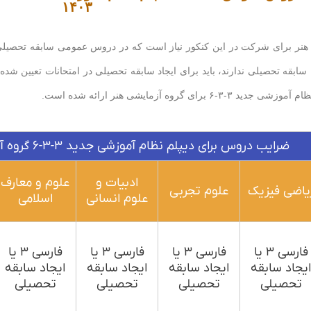
۱۴۰۳
 هنر برای شرکت در این کنکور نیاز است که در دروس عمومی سابقه تحصیلی
سابقه تحصیلی ندارند، باید برای ایجاد سابقه تحصیلی در امتحانات تعیین 
برای گروه آزمایشی هنر ارائه شده است.
ضرایب دروس برای دیپلم نظام آموزشی جدید ۳-۳-۶ گروه آزمایشی هنر در کنکور ۱۴۰۳
ادبیات و
علوم و معارف
یاضی فیزیک
علوم تجربی
علوم انسانی
اسلامی
فارسی ۳ یا
فارسی ۳ یا
فارسی ۳ یا
فارسی ۳ یا
یجاد سابقه
ایجاد سابقه
ایجاد سابقه
ایجاد سابقه
تحصیلی
تحصیلی
تحصیلی
تحصیلی