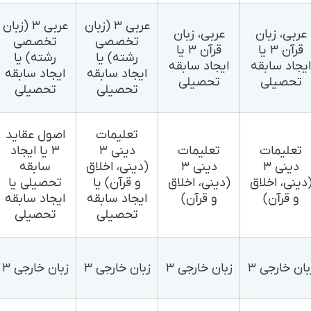
عربی ۳ (زبان
عربی ۳ (زبان
عربی، زبان
عربی، زبان
تخصصی
تخصصی
قرآن ۳ یا
قرآن ۳ یا
رشته) یا
رشته) یا
یجاد سابقه
ایجاد سابقه
ایجاد سابقه
ایجاد سابقه
تحصیلی
تحصیلی
تحصیلی
تحصیلی
تعلیمات
اصول عقاید
تعلیمات
تعلیمات
دینی ۳
۳ یا ایجاد
دینی ۳
دینی ۳
(دینی، اخلاق
سابقه
دینی، اخلاق
(دینی، اخلاق
و قرآن) یا
تحصیلی یا
و قرآن)
و قرآن)
ایجاد سابقه
ایجاد سابقه
تحصیلی
تحصیلی
بان خارجی ۳
زبان خارجی ۳
زبان خارجی ۳
زبان خارجی ۳