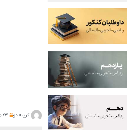
گزینه دو
۲۳ مهر ۱۴۰۲