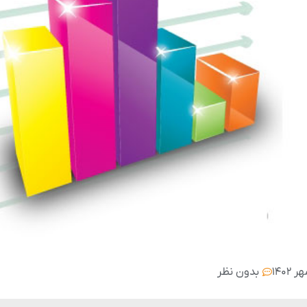
بدون نظر