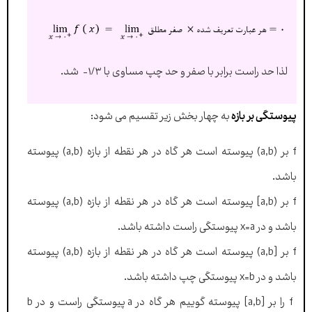
لذا حد راست برابر با صفر و حد چپ مساوی با ۱/۳- شد.
پیوستگی بر بازه
به چهار بخش زیر تقسیم می شود:
f بر (a,b) پیوسته است هر گاه در هر نقطه از بازه (a,b) پیوسته
باشد.
f بر (a,b] پیوسته است هر گاه در هر نقطه از بازه (a,b) پیوسته
باشد و در x=a پیوستگی راست داشته باشد.
f بر [a,b) پیوسته است هر گاه در هر نقطه از بازه (a,b) پیوسته
باشد و در x=b پیوستگی چپ داشته باشد.
f را بر [a,b] پیوسته گوییم هر گاه در a پیوستگی راست و در b