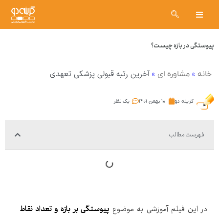
پیوستگی در بازه چیست؟
»
»
آخرین رتبه قبولی پزشکی تعهدی
خانه
مشاوره ای
گزینه دو
۱۰ بهمن ۱۴۰۱
یک نظر
فهرست مطالب
در این فیلم آموزشی به موضوع
پیوستگی بر بازه و تعداد نقاط