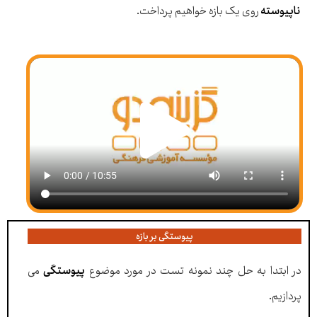
ناپیوسته
روی یک بازه خواهیم پرداخت.
پیوستگی بر بازه
در ابتدا به حل چند نمونه تست در مورد موضوع
پیوستگی
می
پردازیم.