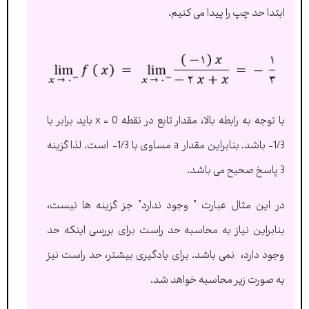
ابتدا حد چپ را پیدا می کنیم.
با توجه به رابطه بالا، مقدار تابع در نقطه x = 0 باید برابر با
1/3- باشد. بنابراین مقدار a مساوی با 1/3- است. لذا گزینه
3 پاسخ صحیح می باشد.
در این مثال عبارت ” وجود ندارد” جز گزینه ها نیست،
بنابراین نیاز به محاسبه حد راست برای بررسی اینکه حد
وجود دارد، نمی باشد. برای یادگیری بیشتر، حد راست نیز
به صورت زیر محاسبه خواهد شد.