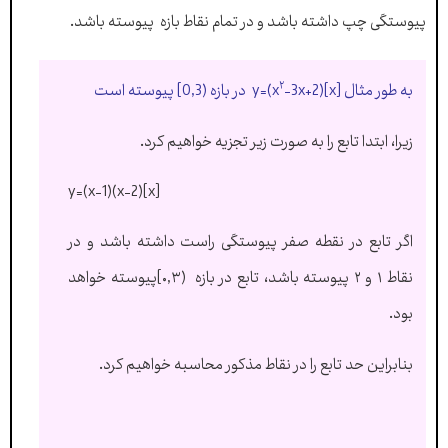
پیوستگی چپ داشته باشد و در تمام نقاط بازه پیوسته باشد.
۲
به طور مثال y=(x
-3x+2)[x] در بازه (0,3] پیوسته است
زیرا،
ابتدا تابع را به صورت زیر تجزیه خواهیم کرد.
y=(x-1)(x-2)[x]
اگر تابع در نقطه صفر پیوستگی راست داشته باشد و در
نقاط ۱ و ۲ پیوسته باشد، تابع در بازه (۰,۳]پیوسته خواهد
بود.
بنابراین حد تابع را در نقاط مذکور محاسبه خواهیم کرد.