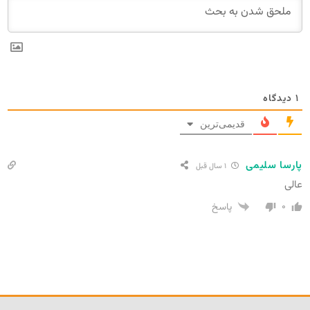
۱
دیدگاه
قدیمی‌ترین
پارسا سلیمی
۱ سال قبل
عالی
۰
پاسخ