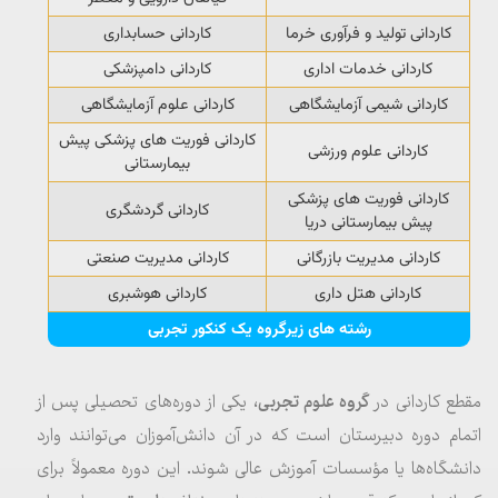
کاردانی تولید و فرآوری خرما
کاردانی حسابداری
کاردانی خدمات اداری
کاردانی دامپزشکی
کاردانی شیمی آزمایشگاهی
کاردانی علوم آزمایشگاهی
کاردانی فوریت های پزشکی پیش
کاردانی علوم ورزشی
بیمارستانی
کاردانی فوریت های پزشکی
کاردانی گردشگری
پیش بیمارستانی دریا
کاردانی مدیریت بازرگانی
کاردانی مدیریت صنعتی
کاردانی هتل داری
کاردانی هوشبری
رشته های زیرگروه یک کنکور تجربی
مقطع کاردانی در
گروه علوم تجربی
، یکی از دوره‌های تحصیلی پس از
اتمام دوره دبیرستان است که در آن دانش‌آموزان می‌توانند وارد
دانشگاه‌ها یا مؤسسات آموزش عالی شوند. این دوره معمولاً برای