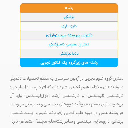
رشته
پزشکی
داروسازی
دکترای پیوسته بیوتکنولوژی
دکترای عمومی دامپزشکی
دندانپزشکی
رشته های زیرگروه یک کنکور تجربی
دکتری
گروه علوم تجربی
در آزمون سراسری به مقطع تحصیلات تکمیلی
در رشته‌های مختلف
علوم تجربی
اشاره دارد که افراد پس از اتمام دوره
کارشناسی (لیسانس) و کارشناسی ارشد (فوق‌لیسانس) وارد آن
می‌شوند. این مقطع معمولاً به دوره‌های تخصصی و تحقیقاتی مربوط به
هر رشته علمی در حوزه علوم تجربی (فیزیک، شیمی، زیست‌شناسی،
پزشکی، داروسازی، مهندسی و سایر رشته‌های مرتبط) اختصاص دارد.