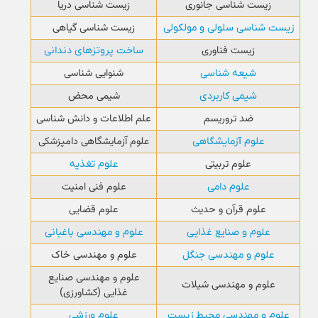
زیست شناسی جانوری
زیست شناسی دریا
زیست شناسی گیاهی
زیست شناسی سلولی و مولکولی
زیست فناوری
ساخت پروتزهای دندانی
شنوایی شناسی
شیعه شناسی
شیمی محض
شیمی کاربردی
ضد تروریسم
علم اطلاعات و دانش شناسی
علوم آزمایشگاهی دامپزشکی
علوم آزمایشگاهی
علوم تربیتی
علوم تغذیه
علوم فنی امنیت
علوم دامی
علوم قرآن و حدیث
علوم قضایی
علوم و صنایع غذایی
علوم و مهندسی باغبانی
علوم و مهندسی خاک
علوم و مهندسی جنگل
علوم و مهندسی صنایع
علوم و مهندسی شیلات
غذایی (کشاورزی)
علوم و مهندسی محیط زیست
علوم ورزشی