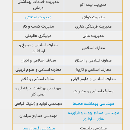
مدیریت خدمات بهداشتی
مدیریت بیمه اکو
درمانی
مدیریت دولتی
مدیریت صنعتی
مدیریت فرهنگی هنری
مدیریت کسب و کار
مدیریت مالی
مربیگری عقیدتی
معارف اسلامی و تبلیغ و
معارف اسلامی
ارتباطات
معارف اسلامی و اخلاق
معارف اسلامی و ادیان
معارف اسلامی و تاریخ
معارف اسلامی و علوم تربیتی
معارف اسلامی و علوم قرآنی
معارف اسلامی و کلام
مهندسی بهداشت حرفه ای و
معارف اسلامی و مدیریت
ایمنی کار
مهندسی تولید و ژنتیک گیاهی
مهندسی بهداشت محیط
مهندسی صنایع چوب و فرآورده
مهندسی صنایع مبلمان
های سلولزی
مهندسی طبیعت
مهندسی فضای سبز