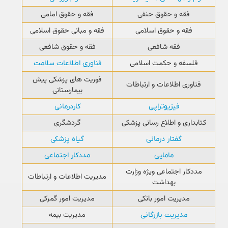
فقه و حقوق حنفی
فقه و حقوق امامی
فقه و حقوق اسلامی
فقه و مبانی حقوق اسلامی
فقه شافعی
فقه و حقوق شافعی
فلسفه و حکمت اسلامی
فناوری اطلاعات سلامت
فوریت های پزشکی پیش
فناوری اطلاعات و ارتباطات
بیمارستانی
فیزیوتراپی
کاردرمانی
کتابداری و اطلاع رسانی پزشکی
گردشگری
گفتار درمانی
گیاه پزشکی
مامایی
مددکار اجتماعی
مددکار اجتماعی ویژه وزارت
مدیریت اطلاعات و ارتباطات
بهداشت
مدیریت امور بانکی
مدیریت امور گمرکی
مدیریت بیمه
مدیریت بازرگانی