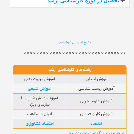
تحصیل در دوره کارشناسی ارشد
مقطع تحصیلی کارشناسی
رشته‌های کارشناسی ارشد
آموزش ابتدایی
آموزش تربیت بدنی
آموزش زیست شناسی
آموزش شیمی
آموزش دانش آموزان با
آموزش علوم تجربی
نیازهای ویژه
آموزش کار و فناوری
ادیان و مذاهب
اقتصاد
اقتصاد کشاورزی
ارتوز و پروتز (اعضای مصنوعی و