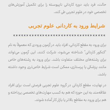
حالت، فرد باید دوره کاردانی ناپیوسته را برای تکمیل آموزش‌های
تخصصی خود در علوم تجربی طی کند.
شرایط ورود به کاردانی علوم تجربی
برای ورود به مقطع کاردانی، افراد باید در آزمون ورودی که معمولاً به نام
“کنکور کاردانی” شناخته می‌شود، شرکت کنند. این آزمون می‌تواند
برای رشته‌های مختلف متفاوت باشد. برای ورود به رشته‌های خاص
مانند پزشکی یا پرستاری، ممکن است شرایط خاص‌تری وجود داشته
باشد.
در نهایت، مقطع کاردانی در گروه علوم تجربی فرصتی است برای افراد
علاقه‌مند به این حوزه که هم به کسب مهارت‌های تخصصی پرداخته و
هم برای ورود به مقاطع بالاتر یا بازار کار آماده شوند.