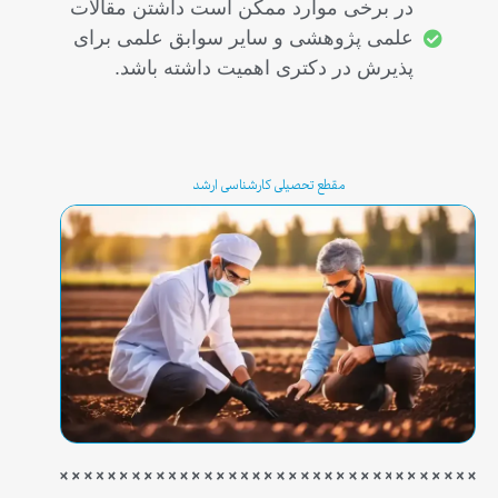
در برخی موارد ممکن است داشتن مقالات
علمی پژوهشی و سایر سوابق علمی برای
پذیرش در دکتری اهمیت داشته باشد.
مقطع تحصیلی کارشناسی ارشد