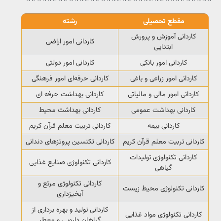
مقطع تحصیلی
رشته
کاردانی آموزش و پرورش
کاردانی امور اراضی
ابتدایی
کاردانی امور بانکی
کاردانی امور دولتی
کاردانی امور زراعی و باغی
کاردانی حرفه‌ای امور فرهنگی
کاردانی امور مالی و مالیاتی
کاردانی بهداشت حرفه ای
کاردانی بهداشت عمومی
کاردانی بهداشت محیط
کاردانی بیمه
کاردانی تربیت معلم قرآن کریم
کاردانی تربیت معلم قرآن کریم
کاردانی تکنسین پروتزهای دندانی
کاردانی تکنولوژی تولیدات
کاردانی تکنولوژی صنایع غذایی
گیاهی
کاردانی تکنولوژی مرتع و
کاردانی تکنولوژی محیط زیست
آبخیزداری
کاردانی تولید و بهره برداری از
کاردانی تکنولوژی مواد غذایی
گیاهان دارویی و معطر