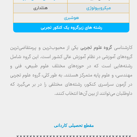
هتلداری
میکروبیولوژی
هوشبری
رشته های زیرگروه یک کنکور تجربی
کارشناسی
گروه علوم تجربی
یکی از محبوب‌ترین و پرمتقاضی‌ترین
گروه‌های آموزشی در نظام آموزش عالی کشور است. این گروه شامل
رشته‌هایی است که در حوزه‌های مختلف علوم طبیعی، فنی و
مهندسی، و علوم پایه متمرکز هستند. به طور کلی، گروه علوم تجربی
در آزمون سراسری کنکور، رشته‌های مختلفی را در بر می‌گیرد که
داوطلبان می‌توانند از بین آن‌ها انتخاب کنند.
مقطع تحصیلی کاردانی