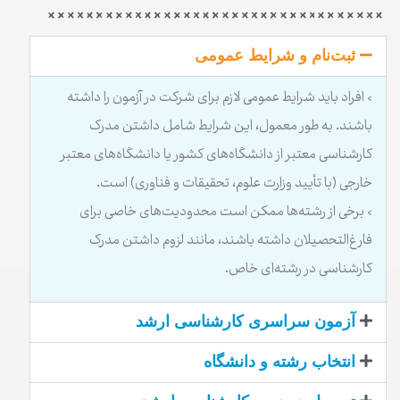
ثبت‌نام و شرایط عمومی
> افراد باید شرایط عمومی لازم برای شرکت در آزمون را داشته
باشند. به طور معمول، این شرایط شامل داشتن مدرک
کارشناسی معتبر از دانشگاه‌های کشور یا دانشگاه‌های معتبر
خارجی (با تأیید وزارت علوم، تحقیقات و فناوری) است.
> برخی از رشته‌ها ممکن است محدودیت‌های خاصی برای
فارغ‌التحصیلان داشته باشند، مانند لزوم داشتن مدرک
کارشناسی در رشته‌ای خاص.
آزمون سراسری کارشناسی ارشد
انتخاب رشته و دانشگاه