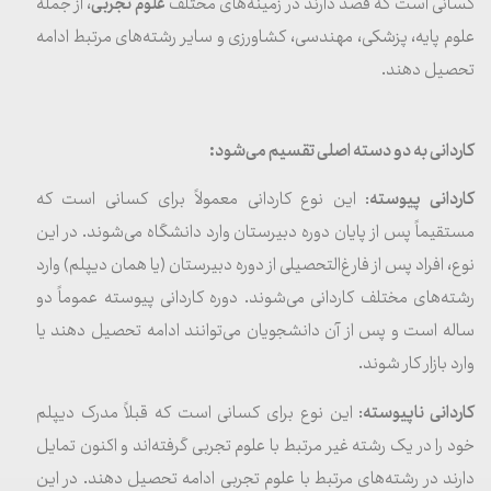
کسانی است که قصد دارند در زمینه‌های مختلف
علوم تجربی
، از جمله
علوم پایه، پزشکی، مهندسی، کشاورزی و سایر رشته‌های مرتبط ادامه
تحصیل دهند.
کاردانی به دو دسته اصلی تقسیم می‌شود:
کاردانی پیوسته
: این نوع کاردانی معمولاً برای کسانی است که
مستقیماً پس از پایان دوره دبیرستان وارد دانشگاه می‌شوند. در این
نوع، افراد پس از فارغ‌التحصیلی از دوره دبیرستان (یا همان دیپلم) وارد
رشته‌های مختلف کاردانی می‌شوند. دوره کاردانی پیوسته عموماً دو
ساله است و پس از آن دانشجویان می‌توانند ادامه تحصیل دهند یا
وارد بازار کار شوند.
کاردانی ناپیوسته
: این نوع برای کسانی است که قبلاً مدرک دیپلم
خود را در یک رشته غیر مرتبط با علوم تجربی گرفته‌اند و اکنون تمایل
دارند در رشته‌های مرتبط با علوم تجربی ادامه تحصیل دهند. در این