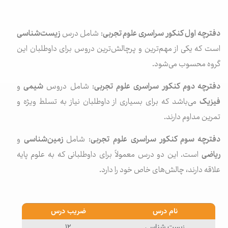
دفترچه اول کنکور سراسری علوم تجربی
: شامل درس
زیست‌شناسی
است که یکی از مهم‌ترین و پرچالش‌ترین دروس برای داوطلبان این
گروه محسوب می‌شود.
دفترچه دوم کنکور سراسری
علوم
تجربی
: شامل دروس
شیمی
و
فیزیک
می‌باشد که برای بسیاری از داوطلبان نیاز به تسلط ویژه و
تمرین مداوم دارند.
دفترچه سوم کنکور سراسری
علوم
تجربی
: شامل
زمین‌شناسی
و
ریاضی
است. این دو درس معمولاً برای داوطلبانی که به علوم پایه
علاقه دارند، چالش‌های خاص خود را دارد.
نام درس
ضریب درس
زیست شناسی
۱۲