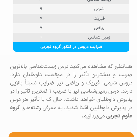
شیمی
۹
فیزیک
۷
ریاضی
۷
زمین شناسی
۱
ضرایب دروس در کنکور گروه تجربی
همانطور که مشاهده می‌کنید درس زیست‌شناسی بالاترین
ضریب و بیشترین تأثیر را در موفقیت داوطلبان دارد.
دروس شیمی، فیزیک و ریاضی نیز ضرایب نسبتاً بالایی
دارند. درس زمین‌شناسی نیز با ضریب ۱ کمترین تأثیر را در
پذیرش داوطلبان خواهد داشت. حال که با تأثیر هر درس
در پذیرش داوطلبین آشنا شدید، به معرفی رشته‌های
گروه
علوم تجربی
می‌پردازیم
.