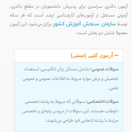
آزمون دکتری سراسری برای پذیرش دانشجویان در مقطع دکتری،
آزمونی مستقل از آزمون‌های کارشناسی ارشد است که هر ساله
توسط
برگزار می‌شود. این آزمون
سازمان سنجش آموزش کشور
معمولاً شامل دو بخش است:
آزمون کتبی (تستی)
سوالات عمومی:
شامل مسائل زبان انگلیسی، استعداد
تحصیلی و برخی موارد مربوط به اطلاعات عمومی و عمومی
علمی.
سوالات اختصاصی:
سوالاتی که مربوط به رشته تخصصی
داوطلب هستند. این سوالات از دروس پایه‌ای و تخصصی
مرتبط با رشته انتخابی فرد طراحی می‌شوند.