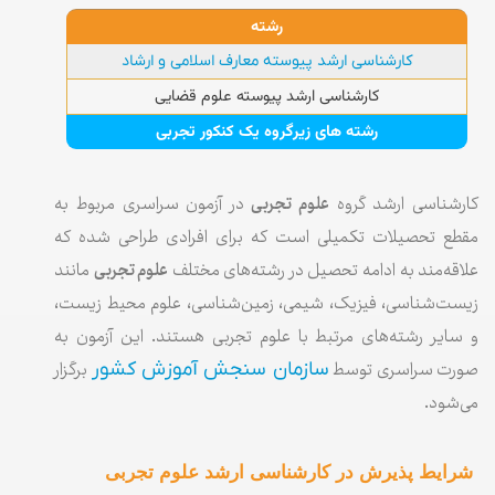
رشته
کارشناسی ارشد پیوسته معارف اسلامی و ارشاد
کارشناسی ارشد پیوسته علوم قضایی
رشته های زیرگروه یک کنکور تجربی
کارشناسی ارشد گروه
علوم تجربی
در آزمون سراسری مربوط به
مقطع تحصیلات تکمیلی است که برای افرادی طراحی شده که
علاقه‌مند به ادامه تحصیل در رشته‌های مختلف
علوم تجربی
مانند
زیست‌شناسی، فیزیک، شیمی، زمین‌شناسی، علوم محیط زیست،
و سایر رشته‌های مرتبط با علوم تجربی هستند. این آزمون به
صورت سراسری توسط
برگزار
سازمان سنجش آموزش کشور
می‌شود.
شرایط پذیرش در کارشناسی ارشد علوم تجربی