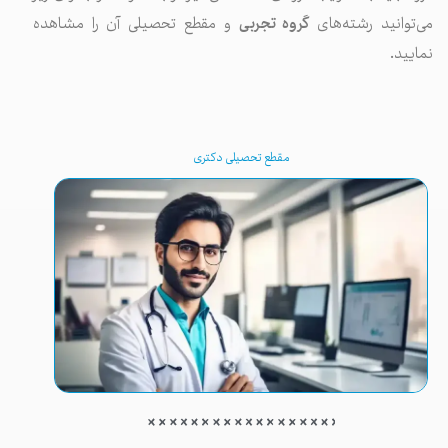
می‌توانید رشته‌های
گروه تجربی
و مقطع تحصیلی آن را مشاهده
نمایید.
مقطع تحصیلی دکتری