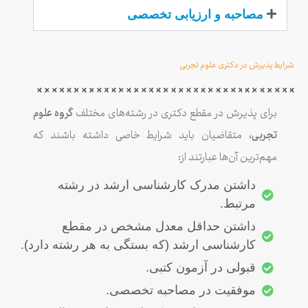
مصاحبه و ارزیابی تخصصی
شرایط پذیرش در دکتری علوم تجربی
برای پذیرش در مقطع دکتری در رشته‌های مختلف
گروه علوم
تجربی
، متقاضیان باید شرایط خاصی داشته باشند که
مهم‌ترین آن‌ها عبارتند از:
داشتن مدرک کارشناسی ارشد در رشته
مرتبط.
داشتن حداقل معدل مشخص در مقطع
کارشناسی ارشد (که بستگی به هر رشته دارد).
قبولی در آزمون کتبی.
موفقیت در مصاحبه تخصصی.