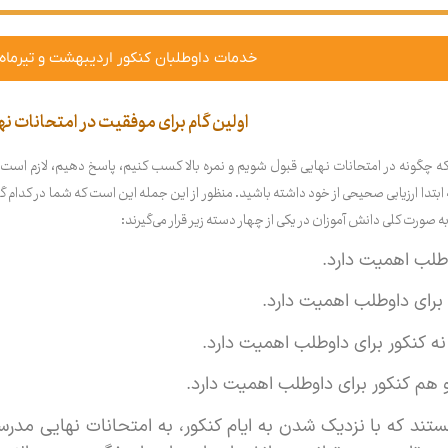
خدمات داوطلبان کنکور اردیبهشت و تیرماه ۱۴۰۳
اولین گام برای موفقیت در امتحانات نه
که چگونه در امتحانات نهایی قبول شویم و نمره بالا کسب کنیم، پاسخ دهیم، لازم است ت
بتدا ارزیابی صحیحی از خود داشته باشید. منظور از این جمله این است که شما در کدام گرو
ه صورت کلی دانش آموزان در یکی از چهار دسته زیر قرار می‌گیرند:
طلب اهمیت دارد.
برای داوطلب اهمیت دارد.
نه کنکور برای داوطلب اهمیت دارد.
 هم کنکور برای داوطلب اهمیت دارد.
ستند که با نزدیک شدن به ایام کنکور، به امتحانات نهایی مدر