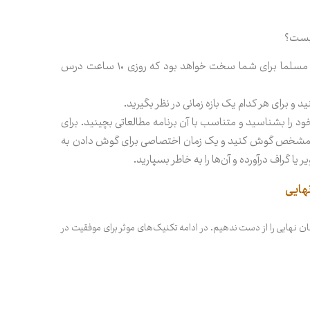
چیست؟
در برنامه‌ریزی درسی واقع گرا باشید، اگر تا امروز روزی یک ساعت درس می‌خواندید، مسلما برای شما سخت خواهد بود که روزی ۱۰ ساعت درس
و برای هر کدام یک بازه زمانی در نظر بگیرید.
د را بشناسید و متناسب با آن برنامه مطالعاتی بچینید. برای
ای مشخص گوش کنید و یک زمان اختصاصی برای گوش دادن به
 گراف درآورده و آن‌ها را به خاطر بسپارید.
هایی
 نهایی را از دست ندهیم. در ادامه تکنیک‌های موثر برای موفقیت در