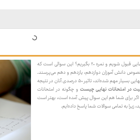
چگونه در امتحانات نهایی قبول شویم و نمره ۲۰ بگیریم؟ این سوالی است که
خصوص دانش آموزان دوازدهم، یازدهم و دهم می‌پرسند.
دلیل اینکه امتحانات نهایی بسیار مهم شده‌اند، تاثیر ۵۰ درصدی آنان در نتیجه
قیت در امتحانات نهایی چیست
و چگونه در امتحانات
ر برای شما هم این سوال پیش آمده است، بهتر است
د، زیرا به تمامی سوالات شما پاسخ داده‌ایم.