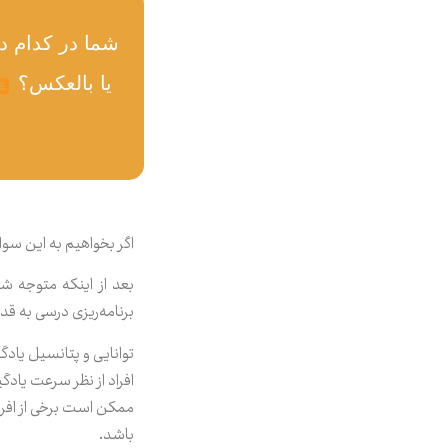
یا بالعکس؟
اگر بخواهیم به این سو
بعد از اینکه متوجه ش
برنامه‌ریزی درسی به ق
توانایی و پتانسیل یاد
افراد از نظر سرعت یاد
باشد.