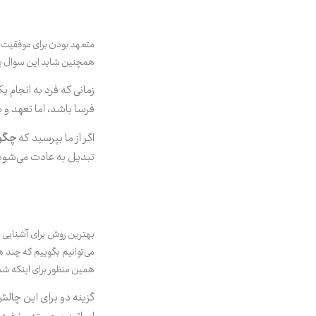
متعهد بودن برای موفقیت در
همچنین شاید این سوال پیش
زمانی که فرد به انجام ی
فرسا باشد، اما تعهد و
اگر از ما بپرسید که
چگون
تبدیل به عادت می‌شود
بهترین روش برای آشنایی 
همین منظور برای اینکه شما
گزینه دو برای این چا