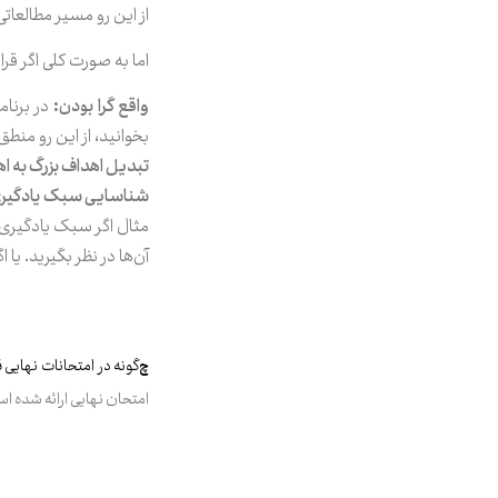
از این رو مسیر مطالعات
اما به صورت کلی اگر قر
واقع گرا بودن:
بخوانید، از این رو منطق
تبدیل اهداف بزرگ به 
شناسایی سبک یادگیر
مثال اگر سبک یادگیری
آن‌ها در نظر بگیرید. یا
چ
گونه در امتحانات نهایی 
امتحان نهایی ارائه شده ا