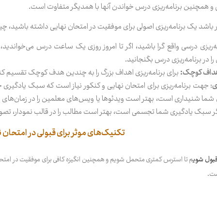
ی و همچنین برنامه‌ریزی درس خواندن آنها با همدیگر متفاوت است.
ار باشد یک برنامه‌ریزی اصولی برای موفقیت در امتحان نهایی داشته باشید، 
 را در برنامه‌ریزی درس بگنجانید.
اهداف کوچک:
برای برنامه‌ریزی اهداف بزرگ را به چندین هدف کوچک تقسیم کنید 
ی
: جهت برنامه‌ریزی برای امتحان نهایی و کنکور نیاز است که سبک یادگیری خو
 شما شنیداری است، بهتر است ویدئوها یا ویس‌های معلمین را در زمان‌ه
 اگر سبک یادگیری شما تجسمی است، بهتر است مطالب را در قالب نمودار، تصویر یا
تکنیک‌های موثر برای قبولی در امتحان ن
قبول شوی
م
تا استرس کمتری متحمل شویم و همچنین انگیزه کافی برای موفقیت در امتحان
ست.