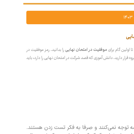
ایی
ا اولین گام برای
موفقیت در امتحان نهایی
را بدانید. رمز موفقیت در
ه قرار دارید. دانش آموزی که قصد شرکت در امتحان نهایی را دارد، باید
سه توجه نمی‌کنند و صرفا به فکر تست زدن هستند.