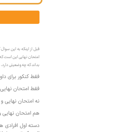
قبل از اینکه به این سوال 
امتحان نهایی این است که ا
بداند که چه وضعیتی دارد. ب
فقط کنکور برای داو
فقط امتحان نهایی 
نه امتحان نهایی و 
هم امتحان نهایی و
دسته اول افرادی ه