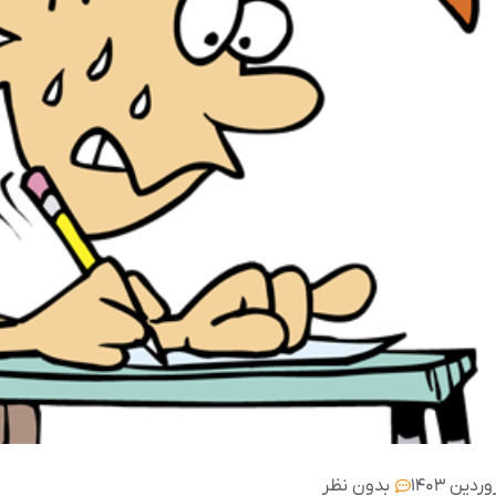
بدون نظر