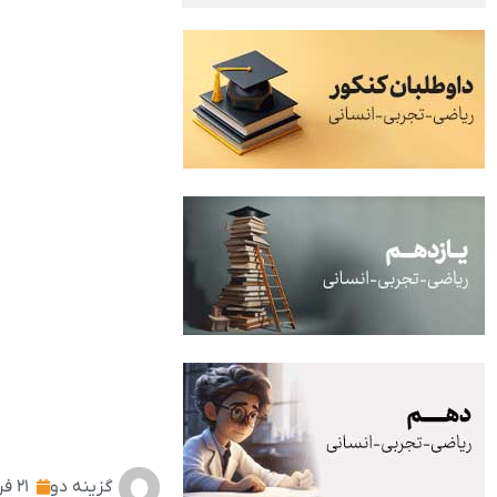
گزینه دو
۲۱ فروردین ۱۴۰۳